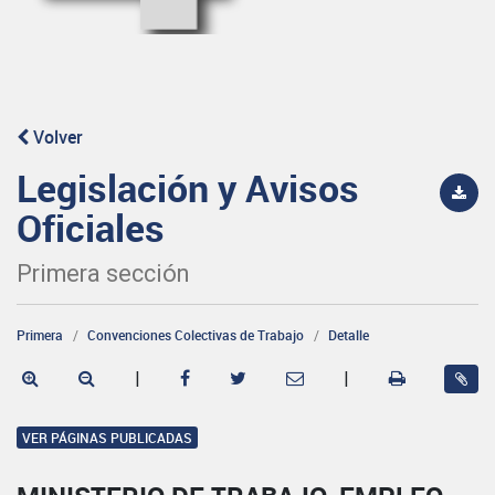
Volver
Legislación y Avisos
Oficiales
Primera sección
Primera
Convenciones Colectivas de Trabajo
Detalle
|
|
VER PÁGINAS PUBLICADAS