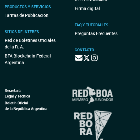
PRODUCTOS Y SERVICIOS
Firma digital
Tarifas de Publicación
FAQ Y TUTORIALES
SITIOS DE INTERÉS
Preguntas Frecuentes
Red de Boletines Oficiales
de la R. A.
CONTACTO
BFA Blockchain Federal
Argentina
Secretaría
Legal y Técnica
Boletín Oficial
de la República Argentina