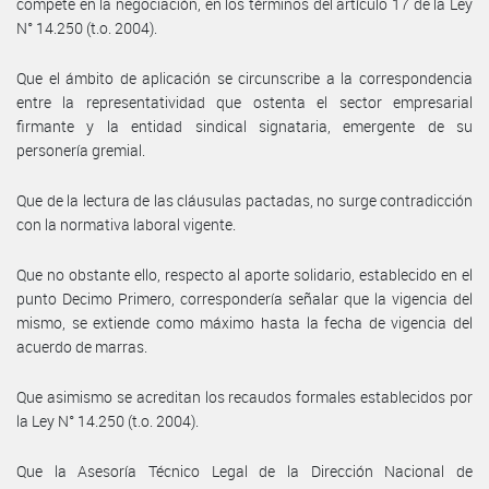
compete en la negociación, en los términos del artículo 17 de la Ley
N° 14.250 (t.o. 2004).
Que el ámbito de aplicación se circunscribe a la correspondencia
entre la representatividad que ostenta el sector empresarial
firmante y la entidad sindical signataria, emergente de su
personería gremial.
Que de la lectura de las cláusulas pactadas, no surge contradicción
con la normativa laboral vigente.
Que no obstante ello, respecto al aporte solidario, establecido en el
punto Decimo Primero, correspondería señalar que la vigencia del
mismo, se extiende como máximo hasta la fecha de vigencia del
acuerdo de marras.
Que asimismo se acreditan los recaudos formales establecidos por
la Ley N° 14.250 (t.o. 2004).
Que la Asesoría Técnico Legal de la Dirección Nacional de