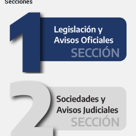
Secciones