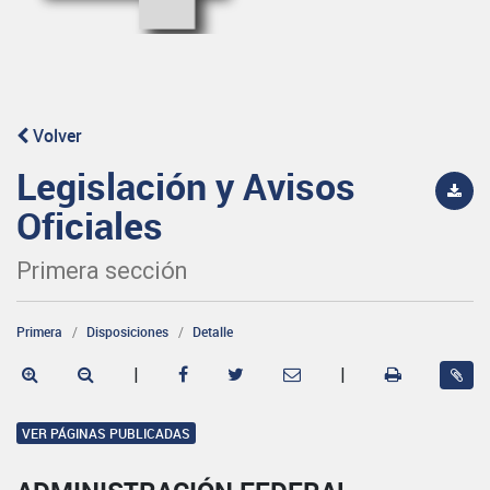
Volver
Legislación y Avisos
Oficiales
Primera sección
Primera
Disposiciones
Detalle
|
|
VER PÁGINAS PUBLICADAS