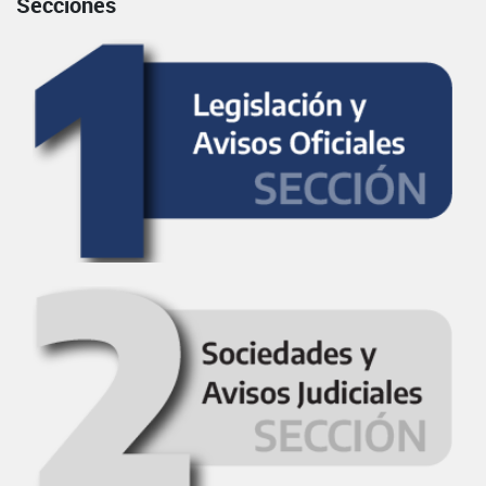
Secciones