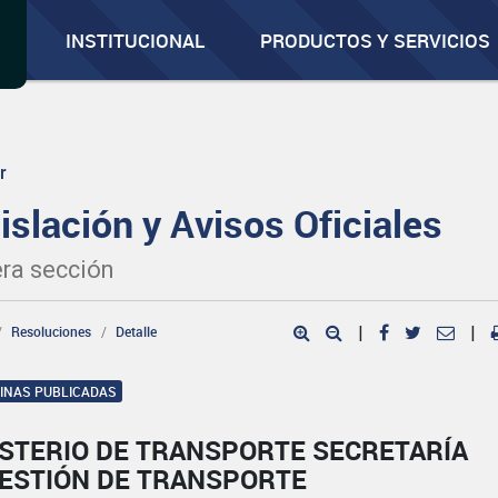
INSTITUCIONAL
PRODUCTOS Y SERVICIOS
r
islación y Avisos Oficiales
ra sección
Resoluciones
Detalle
|
|
GINAS PUBLICADAS
ISTERIO DE TRANSPORTE SECRETARÍA
GESTIÓN DE TRANSPORTE