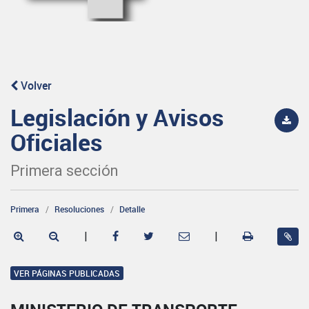
Volver
Legislación y Avisos
Oficiales
Primera sección
Primera
Resoluciones
Detalle
|
|
VER PÁGINAS PUBLICADAS