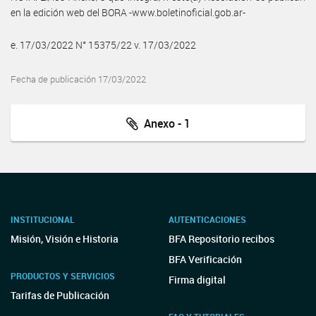
en la edición web del BORA -www.boletinoficial.gob.ar-
e. 17/03/2022 N° 15375/22 v. 17/03/2022
Fecha de publicación 17/03/2022
Anexo - 1
INSTITUCIONAL
AUTENTICACIONES
Misión, Visión e Historia
BFA Repositorio recibos
BFA Verificación
PRODUCTOS Y SERVICIOS
Firma digital
Tarifas de Publicación