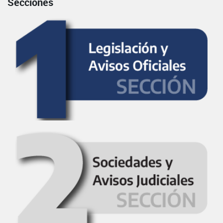
Secciones