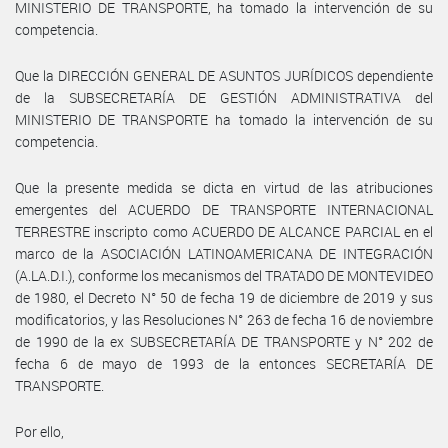
MINISTERIO DE TRANSPORTE, ha tomado la intervención de su
competencia.
Que la DIRECCIÓN GENERAL DE ASUNTOS JURÍDICOS dependiente
de la SUBSECRETARÍA DE GESTIÓN ADMINISTRATIVA del
MINISTERIO DE TRANSPORTE ha tomado la intervención de su
competencia.
Que la presente medida se dicta en virtud de las atribuciones
emergentes del ACUERDO DE TRANSPORTE INTERNACIONAL
TERRESTRE inscripto como ACUERDO DE ALCANCE PARCIAL en el
marco de la ASOCIACIÓN LATINOAMERICANA DE INTEGRACIÓN
(A.LA.D.I.), conforme los mecanismos del TRATADO DE MONTEVIDEO
de 1980, el Decreto N° 50 de fecha 19 de diciembre de 2019 y sus
modificatorios, y las Resoluciones N° 263 de fecha 16 de noviembre
de 1990 de la ex SUBSECRETARÍA DE TRANSPORTE y N° 202 de
fecha 6 de mayo de 1993 de la entonces SECRETARÍA DE
TRANSPORTE.
Por ello,