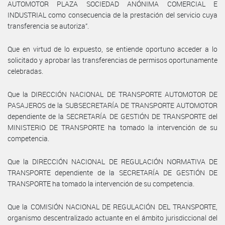
AUTOMOTOR PLAZA SOCIEDAD ANÓNIMA COMERCIAL E
INDUSTRIAL como consecuencia de la prestación del servicio cuya
transferencia se autoriza”.
Que en virtud de lo expuesto, se entiende oportuno acceder a lo
solicitado y aprobar las transferencias de permisos oportunamente
celebradas.
Que la DIRECCIÓN NACIONAL DE TRANSPORTE AUTOMOTOR DE
PASAJEROS de la SUBSECRETARÍA DE TRANSPORTE AUTOMOTOR
dependiente de la SECRETARÍA DE GESTIÓN DE TRANSPORTE del
MINISTERIO DE TRANSPORTE ha tomado la intervención de su
competencia.
Que la DIRECCIÓN NACIONAL DE REGULACIÓN NORMATIVA DE
TRANSPORTE dependiente de la SECRETARÍA DE GESTIÓN DE
TRANSPORTE ha tomado la intervención de su competencia.
Que la COMISIÓN NACIONAL DE REGULACIÓN DEL TRANSPORTE,
organismo descentralizado actuante en el ámbito jurisdiccional del