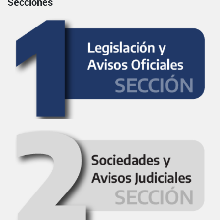
Secciones