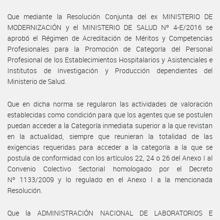
Que mediante la Resolución Conjunta del ex MINISTERIO DE
MODERNIZACIÓN y el MINISTERIO DE SALUD Nº 4-E/2016 se
aprobó el Régimen de Acreditación de Méritos y Competencias
Profesionales para la Promoción de Categoría del Personal
Profesional de los Establecimientos Hospitalarios y Asistenciales e
Institutos de Investigación y Producción dependientes del
Ministerio de Salud.
Que en dicha norma se regularon las actividades de valoración
establecidas como condición para que los agentes que se postulen
puedan acceder a la Categoría inmediata superior a la que revistan
en la actualidad, siempre que reunieran la totalidad de las
exigencias requeridas para acceder a la categoría a la que se
postula de conformidad con los artículos 22, 24 o 26 del Anexo I al
Convenio Colectivo Sectorial homologado por el Decreto
Nº 1133/2009 y lo regulado en el Anexo I a la mencionada
Resolución.
Que la ADMINISTRACIÓN NACIONAL DE LABORATORIOS E