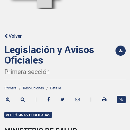
Volver
Legislación y Avisos
Oficiales
Primera sección
Primera
Resoluciones
Detalle
|
|
VER PÁGINAS PUBLICADAS