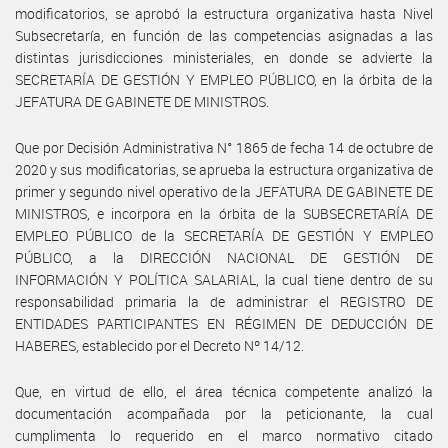
modificatorios, se aprobó la estructura organizativa hasta Nivel
Subsecretaría, en función de las competencias asignadas a las
distintas jurisdicciones ministeriales, en donde se advierte la
SECRETARÍA DE GESTIÓN Y EMPLEO PÚBLICO, en la órbita de la
JEFATURA DE GABINETE DE MINISTROS.
Que por Decisión Administrativa N° 1865 de fecha 14 de octubre de
2020 y sus modificatorias, se aprueba la estructura organizativa de
primer y segundo nivel operativo de la JEFATURA DE GABINETE DE
MINISTROS, e incorpora en la órbita de la SUBSECRETARÍA DE
EMPLEO PÚBLICO de la SECRETARÍA DE GESTIÓN Y EMPLEO
PÚBLICO, a la DIRECCIÓN NACIONAL DE GESTIÓN DE
INFORMACIÓN Y POLÍTICA SALARIAL, la cual tiene dentro de su
responsabilidad primaria la de administrar el REGISTRO DE
ENTIDADES PARTICIPANTES EN RÉGIMEN DE DEDUCCIÓN DE
HABERES, establecido por el Decreto Nº 14/12.
Que, en virtud de ello, el área técnica competente analizó la
documentación acompañada por la peticionante, la cual
cumplimenta lo requerido en el marco normativo citado