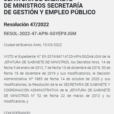
DE MINISTROS SECRETARÍA
DE GESTIÓN Y EMPLEO PÚBLICO
Resolución 47/2022
RESOL-2022-47-APN-SGYEP#JGM
Ciudad de Buenos Aires, 15/03/2022
VISTO el Expediente N° EX-2019-94114120-APN-DGDA#JGM de la
JEFATURA DE GABINETE DE MINISTROS, los Decretos Nros. 14 de
fecha 5 de enero de 2012, 7 de fecha 10 de diciembre de 2019, 50 de
fecha 19 de diciembre de 2019 y sus modificatorios, la Decisión
Administrativa Nº 1865 de fecha 14 de octubre de 2020 y sus
modificatorias, la Resolución de la ex SECRETARÍA DE GABINETE Y
COORDINACIÓN ADMINISTRATIVA de la JEFATURA DE GABINETE
DE MINISTROS N° 52 de fecha 22 de marzo de 2012 y su
modificatoria, y
CONSIDERANDO: