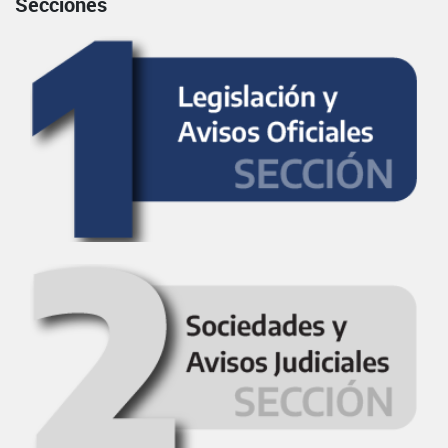
Secciones