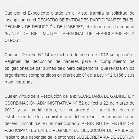
Que por el Expediente citado en el Visto tramita la solicitud de
inscripción en el REGISTRO DE ENTIDADES PARTICIPANTES EN EL
RÉGIMEN DE DEDUCCIÓN DE HABERES, efectuada por la entidad
“PUNTA DE RIEL MUTUAL PERSONAL DE FERROCARRILES Y
OTROS”.
Que por Decreto N° 14 de fecha 5 de enero de 2012 se aprobó el
Régimen de deducción de haberes para el cumplimiento de
obligaciones de dar sumas de dinero del personal que revista en los
organismos comprendidos en el artículo 8° de la Ley N° 24.156 y sus
modificatorias.
Que en virtud de la Resolución de la ex SECRETARÍA DE GABINETE Y
COORDINACIÓN ADMINISTRATIVA N° 52 de fecha 22 de marzo de
2012 y su modificatoria, se reglamentó el precitado decreto
estableciéndose los requisitos que deben reunir las entidades que
deseen inscribirse en el mencionado REGISTRO DE ENTIDADES
PARTICIPANTES EN EL RÉGIMEN DE DEDUCCIÓN DE HABERES,
registro que dependía de la entonces SUBSECRETARÍA DE GESTIÓN