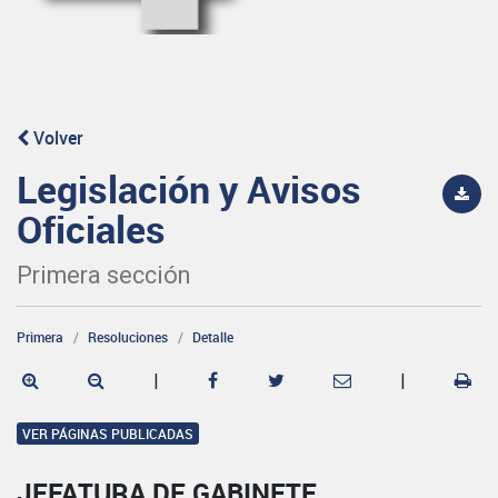
Volver
Legislación y Avisos
Oficiales
Primera sección
Primera
Resoluciones
Detalle
|
|
VER PÁGINAS PUBLICADAS
JEFATURA DE GABINETE