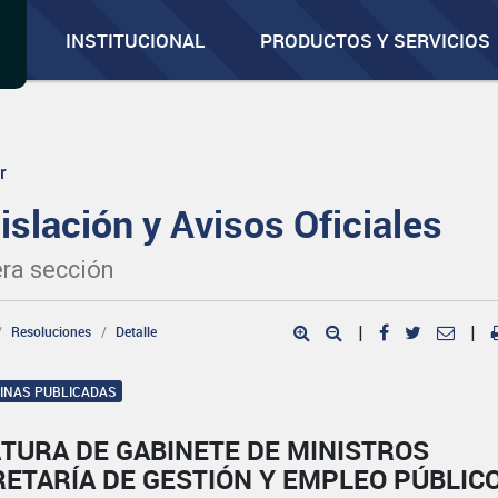
INSTITUCIONAL
PRODUCTOS Y SERVICIOS
r
islación y Avisos Oficiales
ra sección
Resoluciones
Detalle
|
|
GINAS PUBLICADAS
TURA DE GABINETE DE MINISTROS
ETARÍA DE GESTIÓN Y EMPLEO PÚBLIC