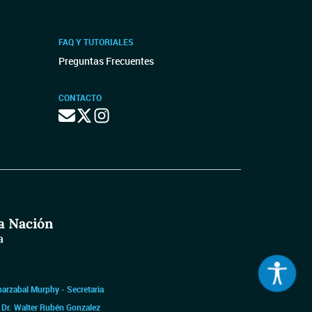
FAQ Y TUTORIALES
Preguntas Frecuentes
CONTACTO
barzabal Murphy - Secretaria
|
Dr. Walter Rubén Gonzalez