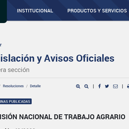
INSTITUCIONAL
PRODUCTOS Y SERVICIOS
r
islación y Avisos Oficiales
ra sección
Resoluciones
Detalle
|
|
GINAS PUBLICADAS
ISIÓN NACIONAL DE TRABAJO AGRARIO