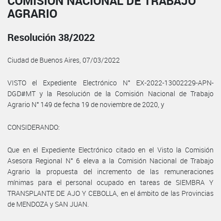
COMISIÓN NACIONAL DE TRABAJO
AGRARIO
Resolución 38/2022
Ciudad de Buenos Aires, 07/03/2022
VISTO el Expediente Electrónico N° EX-2022-13002229-APN-
DGD#MT y la Resolución de la Comisión Nacional de Trabajo
Agrario N° 149 de fecha 19 de noviembre de 2020, y
CONSIDERANDO:
Que en el Expediente Electrónico citado en el Visto la Comisión
Asesora Regional N° 6 eleva a la Comisión Nacional de Trabajo
Agrario la propuesta del incremento de las remuneraciones
mínimas para el personal ocupado en tareas de SIEMBRA Y
TRANSPLANTE DE AJO Y CEBOLLA, en el ámbito de las Provincias
de MENDOZA y SAN JUAN.