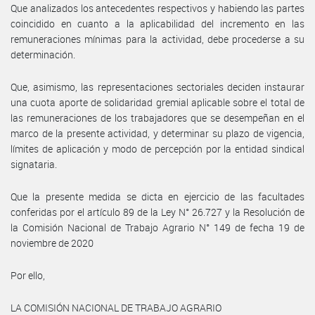
Que analizados los antecedentes respectivos y habiendo las partes
coincidido en cuanto a la aplicabilidad del incremento en las
remuneraciones mínimas para la actividad, debe procederse a su
determinación.
Que, asimismo, las representaciones sectoriales deciden instaurar
una cuota aporte de solidaridad gremial aplicable sobre el total de
las remuneraciones de los trabajadores que se desempeñan en el
marco de la presente actividad, y determinar su plazo de vigencia,
límites de aplicación y modo de percepción por la entidad sindical
signataria.
Que la presente medida se dicta en ejercicio de las facultades
conferidas por el artículo 89 de la Ley N° 26.727 y la Resolución de
la Comisión Nacional de Trabajo Agrario N° 149 de fecha 19 de
noviembre de 2020
Por ello,
LA COMISIÓN NACIONAL DE TRABAJO AGRARIO