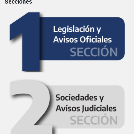
Secciones