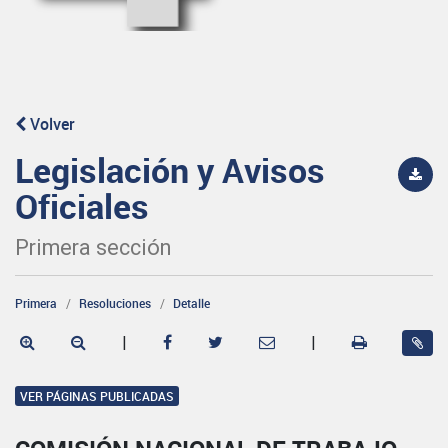
Volver
Legislación y Avisos
Oficiales
Primera sección
Primera
Resoluciones
Detalle
|
|
VER PÁGINAS PUBLICADAS