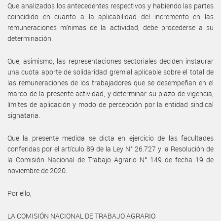
Que analizados los antecedentes respectivos y habiendo las partes
coincidido en cuanto a la aplicabilidad del incremento en las
remuneraciones mínimas de la actividad, debe procederse a su
determinación.
Que, asimismo, las representaciones sectoriales deciden instaurar
una cuota aporte de solidaridad gremial aplicable sobre el total de
las remuneraciones de los trabajadores que se desempeñan en el
marco de la presente actividad, y determinar su plazo de vigencia,
límites de aplicación y modo de percepción por la entidad sindical
signataria.
Que la presente medida se dicta en ejercicio de las facultades
conferidas por el artículo 89 de la Ley N° 26.727 y la Resolución de
la Comisión Nacional de Trabajo Agrario N° 149 de fecha 19 de
noviembre de 2020.
Por ello,
LA COMISIÓN NACIONAL DE TRABAJO AGRARIO