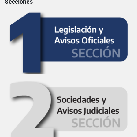
Secciones