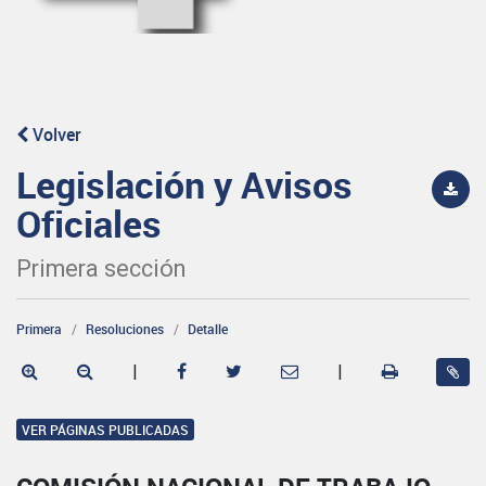
Volver
Legislación y Avisos
Oficiales
Primera sección
Primera
Resoluciones
Detalle
|
|
VER PÁGINAS PUBLICADAS