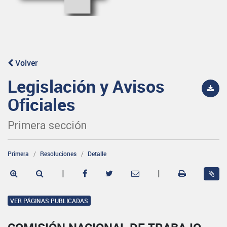
Volver
Legislación y Avisos
Oficiales
Primera sección
Primera
Resoluciones
Detalle
|
|
VER PÁGINAS PUBLICADAS