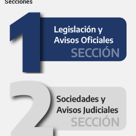
Secciones