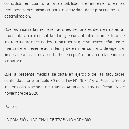
coincidido en cuanto a la aplicabilidad del incremento en las
remuneraciones mínimas para la actividad, debe procederse a su
determinación.
Que, asimismo, las representaciones sectoriales deciden instaurar
una cuota aporte de solidaridad gremial aplicable sobre el total de
las remuneraciones de los trabajadores que se desempeñan en el
marco de la presente actividad, y determinar su plazo de vigencia,
límites de aplicación y modo de percepción por la entidad sindical
signataria.
Que la presente medida se dicta en ejercicio de las facultades
conferidas por el artículo 89 de la Ley N° 26.727 y la Resolución de
la Comisión Nacional de Trabajo Agrario N° 149 de fecha 19 de
noviembre de 2020.
Por ello,
LA COMISIÓN NACIONAL DE TRABAJO AGRARIO