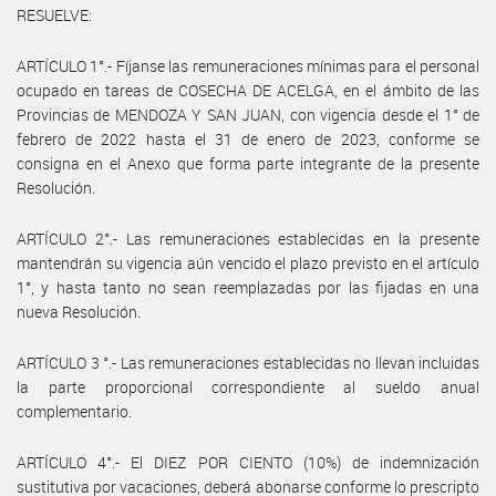
RESUELVE:
ARTÍCULO 1°.- Fíjanse las remuneraciones mínimas para el personal
ocupado en tareas de COSECHA DE ACELGA, en el ámbito de las
Provincias de MENDOZA Y SAN JUAN, con vigencia desde el 1° de
febrero de 2022 hasta el 31 de enero de 2023, conforme se
consigna en el Anexo que forma parte integrante de la presente
Resolución.
ARTÍCULO 2°.- Las remuneraciones establecidas en la presente
mantendrán su vigencia aún vencido el plazo previsto en el artículo
1°, y hasta tanto no sean reemplazadas por las fijadas en una
nueva Resolución.
ARTÍCULO 3 °.- Las remuneraciones establecidas no llevan incluidas
la parte proporcional correspondiente al sueldo anual
complementario.
ARTÍCULO 4°.- El DIEZ POR CIENTO (10%) de indemnización
sustitutiva por vacaciones, deberá abonarse conforme lo prescripto