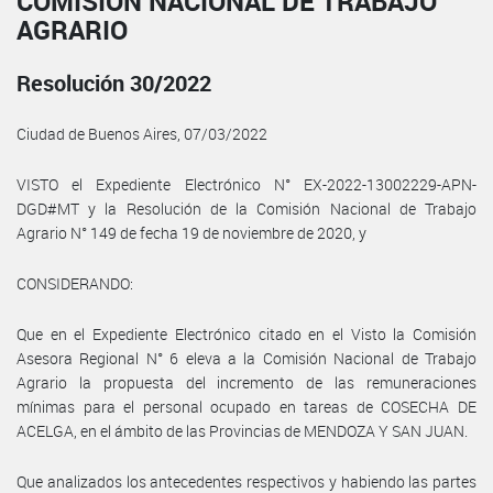
COMISIÓN NACIONAL DE TRABAJO
AGRARIO
Resolución 30/2022
Ciudad de Buenos Aires, 07/03/2022
VISTO el Expediente Electrónico N° EX-2022-13002229-APN-
DGD#MT y la Resolución de la Comisión Nacional de Trabajo
Agrario N° 149 de fecha 19 de noviembre de 2020, y
CONSIDERANDO:
Que en el Expediente Electrónico citado en el Visto la Comisión
Asesora Regional N° 6 eleva a la Comisión Nacional de Trabajo
Agrario la propuesta del incremento de las remuneraciones
mínimas para el personal ocupado en tareas de COSECHA DE
ACELGA, en el ámbito de las Provincias de MENDOZA Y SAN JUAN.
Que analizados los antecedentes respectivos y habiendo las partes