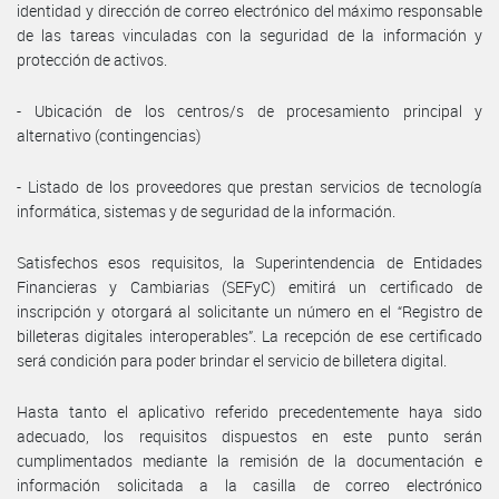
identidad y dirección de correo electrónico del máximo responsable
de las tareas vinculadas con la seguridad de la información y
protección de activos.
- Ubicación de los centros/s de procesamiento principal y
alternativo (contingencias)
- Listado de los proveedores que prestan servicios de tecnología
informática, sistemas y de seguridad de la información.
Satisfechos esos requisitos, la Superintendencia de Entidades
Financieras y Cambiarias (SEFyC) emitirá un certificado de
inscripción y otorgará al solicitante un número en el “Registro de
billeteras digitales interoperables”. La recepción de ese certificado
será condición para poder brindar el servicio de billetera digital.
Hasta tanto el aplicativo referido precedentemente haya sido
adecuado, los requisitos dispuestos en este punto serán
cumplimentados mediante la remisión de la documentación e
información solicitada a la casilla de correo electrónico