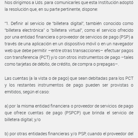
Nos dirigimos a Uds. para comunicarles que esta Institución adoptó
la resolución que, en su parte pertinente, dispone:
“1. Definir al servicio de “billetera digital”, también conocido como
“billetera electrónica” o “billetera virtual”, como el servicio ofrecido
por una entidad financiera o proveedor de servicios de pago (PSP) a
través de una aplicación en un dispositivo móvil o en un navegador
web que debe permitir –entre otras transacciones– efectuar pagos
con transferencia (PCT) y/o con otros instrumentos de pago –tales
como tarjetas de débito, de crédito, de compra o prepagas–.
Las cuentas (a la vista o de pago) que sean debitadas para los PCT
y los restantes instrumentos de pago pueden ser provistas o
emitidos, según el caso:
a) por la misma entidad financiera o proveedor de servicios de pago
que ofrece cuentas de pago (PSPCP) que brinda el servicio de
billetera digital; y/o
b) por otras entidades financieras y/o PSP, cuando el proveedor del