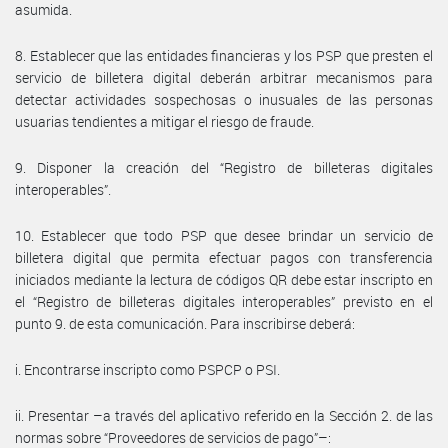
asumida.
8. Establecer que las entidades financieras y los PSP que presten el
servicio de billetera digital deberán arbitrar mecanismos para
detectar actividades sospechosas o inusuales de las personas
usuarias tendientes a mitigar el riesgo de fraude.
9. Disponer la creación del “Registro de billeteras digitales
interoperables”.
10. Establecer que todo PSP que desee brindar un servicio de
billetera digital que permita efectuar pagos con transferencia
iniciados mediante la lectura de códigos QR debe estar inscripto en
el “Registro de billeteras digitales interoperables” previsto en el
punto 9. de esta comunicación. Para inscribirse deberá:
i. Encontrarse inscripto como PSPCP o PSI.
ii. Presentar –a través del aplicativo referido en la Sección 2. de las
normas sobre “Proveedores de servicios de pago”–: