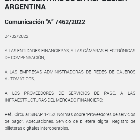
ARGENTINA
Comunicación “A” 7462/2022
24/02/2022
A LAS ENTIDADES FINANCIERAS, A LAS CÁMARAS ELECTRÓNICAS
DE COMPENSACIÓN,
A LAS EMPRESAS ADMINISTRADORAS DE REDES DE CAJEROS
AUTOMÁTICOS,
A LOS PROVEEDORES DE SERVICIOS DE PAGO, A LAS
INFRAESTRUCTURAS DEL MERCADO FINANCIERO:
Ref.: Circular SINAP 1-152: Normas sobre “Proveedores de servicios
de pago”. Adecuaciones. Servicio de billetera digital. Registro de
billeteras digitales interoperables.