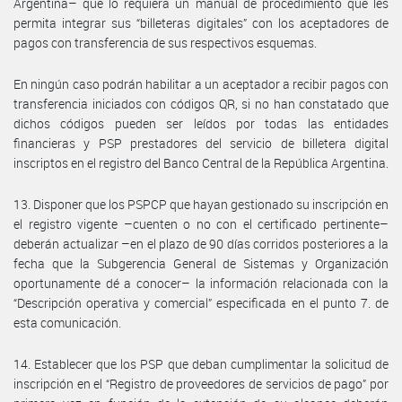
Argentina– que lo requiera un manual de procedimiento que les
permita integrar sus “billeteras digitales” con los aceptadores de
pagos con transferencia de sus respectivos esquemas.
En ningún caso podrán habilitar a un aceptador a recibir pagos con
transferencia iniciados con códigos QR, si no han constatado que
dichos códigos pueden ser leídos por todas las entidades
financieras y PSP prestadores del servicio de billetera digital
inscriptos en el registro del Banco Central de la República Argentina.
13. Disponer que los PSPCP que hayan gestionado su inscripción en
el registro vigente –cuenten o no con el certificado pertinente–
deberán actualizar –en el plazo de 90 días corridos posteriores a la
fecha que la Subgerencia General de Sistemas y Organización
oportunamente dé a conocer– la información relacionada con la
“Descripción operativa y comercial” especificada en el punto 7. de
esta comunicación.
14. Establecer que los PSP que deban cumplimentar la solicitud de
inscripción en el “Registro de proveedores de servicios de pago” por