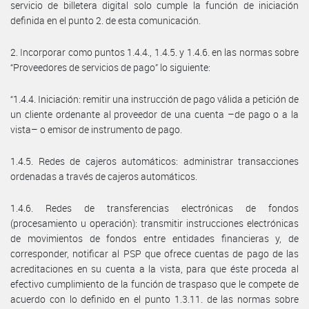
servicio de billetera digital solo cumple la función de iniciación
definida en el punto 2. de esta comunicación.
2. Incorporar como puntos 1.4.4., 1.4.5. y 1.4.6. en las normas sobre
“Proveedores de servicios de pago” lo siguiente:
“1.4.4. Iniciación: remitir una instrucción de pago válida a petición de
un cliente ordenante al proveedor de una cuenta –de pago o a la
vista– o emisor de instrumento de pago.
1.4.5. Redes de cajeros automáticos: administrar transacciones
ordenadas a través de cajeros automáticos.
1.4.6. Redes de transferencias electrónicas de fondos
(procesamiento u operación): transmitir instrucciones electrónicas
de movimientos de fondos entre entidades financieras y, de
corresponder, notificar al PSP que ofrece cuentas de pago de las
acreditaciones en su cuenta a la vista, para que éste proceda al
efectivo cumplimiento de la función de traspaso que le compete de
acuerdo con lo definido en el punto 1.3.11. de las normas sobre