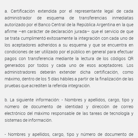
a. Certificación extendida por el representante legal de cada
administrador de esquema de transferencias inmediatas
autorizado por el Banco Central de la República Argentina en la que
afirme –en carácter de declaración jurada– que el servicio de que
se trata cumplimentó exitosamente la integración con cada uno de
los aceptadores adheridos a su esquema y que se encuentra en
condiciones de ser utilizado por el público en general para efectuar
pagos con transferencia mediante la lectura de los códigos QR
generados por todos y cada uno de esos aceptadores. Los
administradores deberán extender dicha certificación, como
máximo, dentro de los 5 días hábiles a partir de la finalización de las
pruebas que acrediten la referida integración.
b. La siguiente información: - Nombres y apellidos, cargo, tipo y
número de documento de identidad y dirección de correo
electrónico del máximo responsable de las tareas de tecnología y
sistemas de información.
- Nombres y apellidos, cargo, tipo y número de documento de