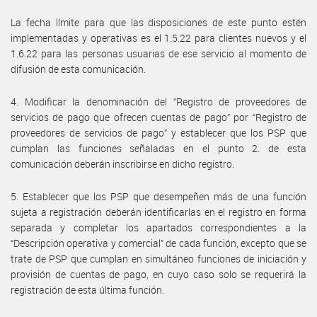
La fecha límite para que las disposiciones de este punto estén
implementadas y operativas es el 1.5.22 para clientes nuevos y el
1.6.22 para las personas usuarias de ese servicio al momento de
difusión de esta comunicación.
4. Modificar la denominación del “Registro de proveedores de
servicios de pago que ofrecen cuentas de pago” por “Registro de
proveedores de servicios de pago” y establecer que los PSP que
cumplan las funciones señaladas en el punto 2. de esta
comunicación deberán inscribirse en dicho registro.
5. Establecer que los PSP que desempeñen más de una función
sujeta a registración deberán identificarlas en el registro en forma
separada y completar los apartados correspondientes a la
“Descripción operativa y comercial” de cada función, excepto que se
trate de PSP que cumplan en simultáneo funciones de iniciación y
provisión de cuentas de pago, en cuyo caso solo se requerirá la
registración de esta última función.