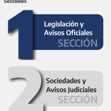
Secciones