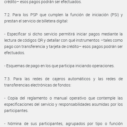
crédito– esos pagos podrán ser efectuados.
7.2. Para los PSP que cumplen la función de iniciación (PSI) y
prestan el servicio de billetera digital:
- Especificar si dicho servicio permitirá iniciar pagos mediante la
lectura de códigos QR y detallar con qué instrumentos –tales como
pago con transferencia y tarjeta de crédito– esos pagos podrán ser
efectuados.
- Esquemas de pago en los que participa iniciando operaciones.
7.3. Para las redes de cajeros automáticos y las redes de
transferencias electrónicas de fondos:
- Copia del reglamento o manual operativo que contemple las
especificaciones del servicio y responsabilidades asumidas por los
participantes.
- Nómina de sus participantes, agrupados por tipo o función