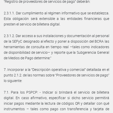
“Registro de proveedores de servicios de pago” deberán:
2.3.1.1. Dar cumplimiento al régimen informativo que se establezca.
Esta obligación será extensible a las entidades financieras que
presten el servicio de billetera digital.
2.3.1.2. Dar acceso a sus instalaciones y documentación al personal
de la SEFyC designado al efecto y poner a disposición del BCRA las
herramientas de consulta en tiempo real –tales como indicadores
de disponibilidad de servicio– y reporte que la Subgerencia General
de Medios de Pago determine.”
7. Incorporar a la “Descripción operativa y comercial” detallada en el
punto 2.1.2. de las normas sobre “Proveedores de servicios de pago”
lo siguiente:
7.1. Para los PSPCP: - Indicar si brindará el servicio de billetera
digital. En caso afirmativo, especificar si dicho servicio permitirá
iniciar pagos mediante la lectura de códigos QR y detallar con qué
instrumentos – tales como pago con transferencia y tarjeta de