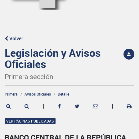
Volver
Legislación y Avisos
Oficiales
Primera sección
Primera
Avisos Oficiales
Detalle
|
|
VER PÁGINAS PUBLICADAS
BANCO CENTRAL DE LA REPÚBLICA