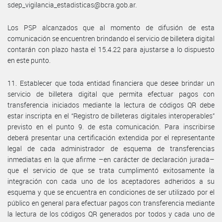
sdep_vigilancia_estadisticas@bcra.gob.ar.
Los PSP alcanzados que al momento de difusión de esta
comunicación se encuentren brindando el servicio de billetera digital
contarán con plazo hasta el 15.4.22 para ajustarse a lo dispuesto
en este punto.
11. Establecer que toda entidad financiera que desee brindar un
servicio de billetera digital que permita efectuar pagos con
transferencia iniciados mediante la lectura de códigos QR debe
estar inscripta en el “Registro de billeteras digitales interoperables”
previsto en el punto 9. de esta comunicación. Para inscribirse
deberá presentar una certificación extendida por el representante
legal de cada administrador de esquema de transferencias
inmediatas en la que afirme –en carácter de declaración jurada–
que el servicio de que se trata cumplimentó exitosamente la
integración con cada uno de los aceptadores adheridos a su
esquema y que se encuentra en condiciones de ser utilizado por el
público en general para efectuar pagos con transferencia mediante
la lectura de los códigos QR generados por todos y cada uno de