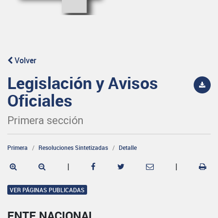
Volver
Legislación y Avisos
Oficiales
Primera sección
Primera
Resoluciones Sintetizadas
Detalle
|
|
VER PÁGINAS PUBLICADAS
ENTE NACIONAL