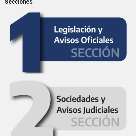
Secciones