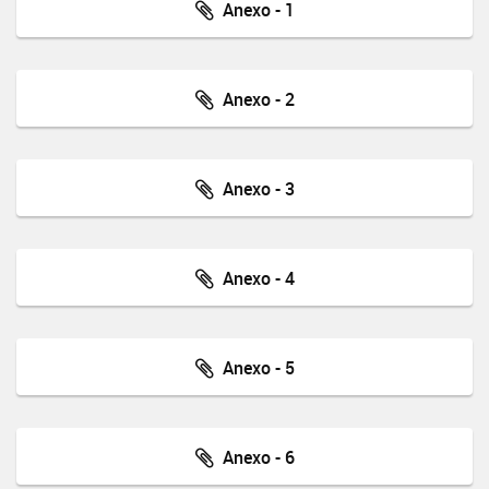
Anexo - 1
Anexo - 2
Anexo - 3
Anexo - 4
Anexo - 5
Anexo - 6