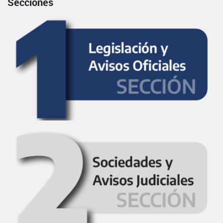
Secciones