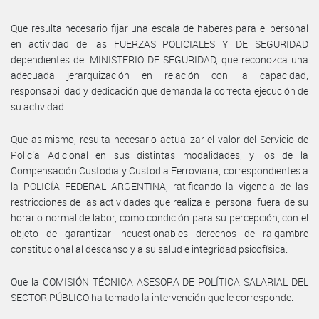
Que resulta necesario fijar una escala de haberes para el personal
en actividad de las FUERZAS POLICIALES Y DE SEGURIDAD
dependientes del MINISTERIO DE SEGURIDAD, que reconozca una
adecuada jerarquización en relación con la capacidad,
responsabilidad y dedicación que demanda la correcta ejecución de
su actividad.
Que asimismo, resulta necesario actualizar el valor del Servicio de
Policía Adicional en sus distintas modalidades, y los de la
Compensación Custodia y Custodia Ferroviaria, correspondientes a
la POLICÍA FEDERAL ARGENTINA, ratificando la vigencia de las
restricciones de las actividades que realiza el personal fuera de su
horario normal de labor, como condición para su percepción, con el
objeto de garantizar incuestionables derechos de raigambre
constitucional al descanso y a su salud e integridad psicofísica.
Que la COMISIÓN TÉCNICA ASESORA DE POLÍTICA SALARIAL DEL
SECTOR PÚBLICO ha tomado la intervención que le corresponde.