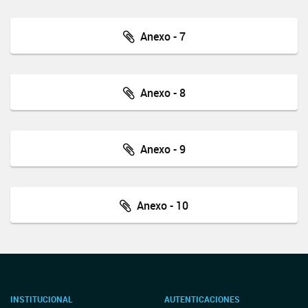
Anexo - 7
Anexo - 8
Anexo - 9
Anexo - 10
INSTITUCIONAL
AUTENTICACIONES