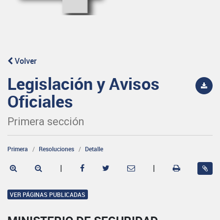
Volver
Legislación y Avisos
Oficiales
Primera sección
Primera
Resoluciones
Detalle
|
|
VER PÁGINAS PUBLICADAS