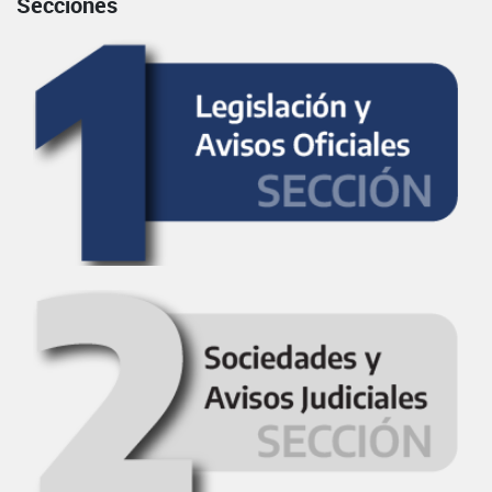
Secciones