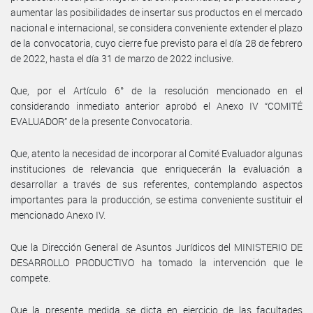
aumentar las posibilidades de insertar sus productos en el mercado
nacional e internacional, se considera conveniente extender el plazo
de la convocatoria, cuyo cierre fue previsto para el día 28 de febrero
de 2022, hasta el día 31 de marzo de 2022 inclusive.
Que, por el Artículo 6° de la resolución mencionado en el
considerando inmediato anterior aprobó el Anexo IV “COMITÉ
EVALUADOR” de la presente Convocatoria.
Que, atento la necesidad de incorporar al Comité Evaluador algunas
instituciones de relevancia que enriquecerán la evaluación a
desarrollar a través de sus referentes, contemplando aspectos
importantes para la producción, se estima conveniente sustituir el
mencionado Anexo IV.
Que la Dirección General de Asuntos Jurídicos del MINISTERIO DE
DESARROLLO PRODUCTIVO ha tomado la intervención que le
compete.
Que la presente medida se dicta en ejercicio de las facultades