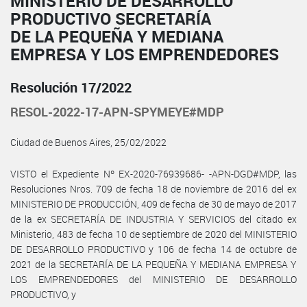
MINISTERIO DE DESARROLLO
PRODUCTIVO SECRETARÍA
DE LA PEQUEÑA Y MEDIANA
EMPRESA Y LOS EMPRENDEDORES
Resolución 17/2022
RESOL-2022-17-APN-SPYMEYE#MDP
Ciudad de Buenos Aires, 25/02/2022
VISTO el Expediente Nº EX-2020-76939686- -APN-DGD#MDP, las
Resoluciones Nros. 709 de fecha 18 de noviembre de 2016 del ex
MINISTERIO DE PRODUCCIÓN, 409 de fecha de 30 de mayo de 2017
de la ex SECRETARÍA DE INDUSTRIA Y SERVICIOS del citado ex
Ministerio, 483 de fecha 10 de septiembre de 2020 del MINISTERIO
DE DESARROLLO PRODUCTIVO y 106 de fecha 14 de octubre de
2021 de la SECRETARÍA DE LA PEQUEÑA Y MEDIANA EMPRESA Y
LOS EMPRENDEDORES del MINISTERIO DE DESARROLLO
PRODUCTIVO, y