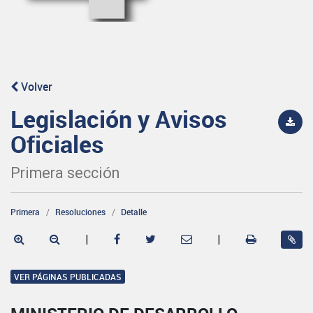
Volver
Legislación y Avisos
Oficiales
Primera sección
Primera
Resoluciones
Detalle
|
|
VER PÁGINAS PUBLICADAS