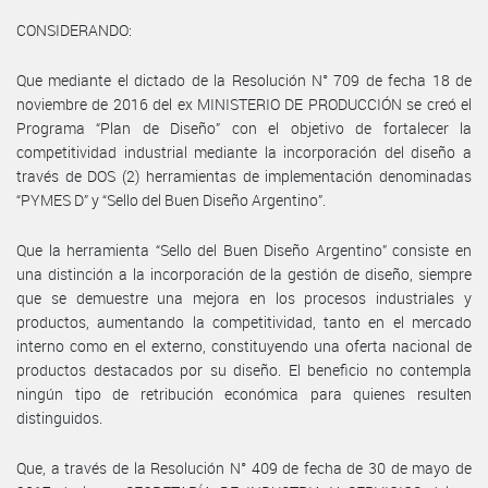
CONSIDERANDO:
Que mediante el dictado de la Resolución N° 709 de fecha 18 de
noviembre de 2016 del ex MINISTERIO DE PRODUCCIÓN se creó el
Programa “Plan de Diseño” con el objetivo de fortalecer la
competitividad industrial mediante la incorporación del diseño a
través de DOS (2) herramientas de implementación denominadas
“PYMES D” y “Sello del Buen Diseño Argentino”.
Que la herramienta “Sello del Buen Diseño Argentino” consiste en
una distinción a la incorporación de la gestión de diseño, siempre
que se demuestre una mejora en los procesos industriales y
productos, aumentando la competitividad, tanto en el mercado
interno como en el externo, constituyendo una oferta nacional de
productos destacados por su diseño. El beneficio no contempla
ningún tipo de retribución económica para quienes resulten
distinguidos.
Que, a través de la Resolución N° 409 de fecha de 30 de mayo de