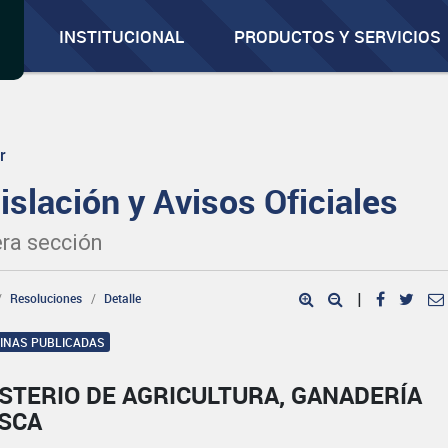
INSTITUCIONAL
PRODUCTOS Y SERVICIOS
r
islación y Avisos Oficiales
ra sección
Resoluciones
Detalle
|
GINAS PUBLICADAS
STERIO DE AGRICULTURA, GANADERÍA
ESCA