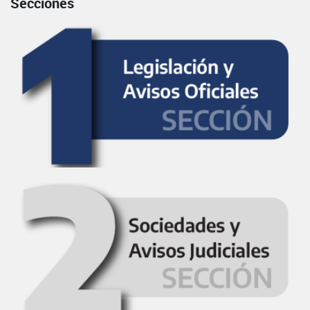
Secciones