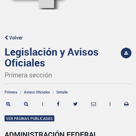
Volver
Legislación y Avisos
Oficiales
Primera sección
Primera
Avisos Oficiales
Detalle
|
|
VER PÁGINAS PUBLICADAS
ADMINISTRACIÓN FEDERAL