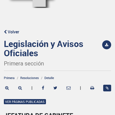
Volver
Legislación y Avisos
Oficiales
Primera sección
Primera
Resoluciones
Detalle
|
|
VER PÁGINAS PUBLICADAS