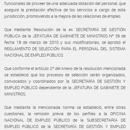
funcionales de proveer de una adecuada dotación del personal, que
asegure la prestación efectiva de los servicios a cargo de esta
jurisdicción, promoviendo a la mejora de las relaciones de empleo.
Que mediante Resolución de la ex SECRETARÍA DE GESTIÓN
PÚBLICA de la JEFATURA DE GABINETE DE MINISTROS Nº 39 de
fecha 18 de marzo de 2010 y sus modificatorias, se aprobó el
REGLAMENTO DE SELECCIÓN PARA EL PERSONAL DEL SISTEMA
NACIONAL DE EMPLEO PÚBLICO.
Que conforme el artículo 2º del Anexo de la resolución mencionada
se estableció que los procesos de selección serán organizados,
convocados y coordinados por la SECRETARÍA DE GESTIÓN Y
EMPLEO PÚBLICO dependiente de la JEFATURA DE GABINETE DE
MINISTROS.
Que mediante la mencionada norma se estableció, entre otras
cuestiones, la remisión previa de los perfiles a la OFICINA
NACIONAL DE EMPLEO PÚBLICO de la SUBSECRETARÍA DE
EMPLEO PÚBLICO de la SECRETARÍA DE GESTIÓN Y EMPLEO