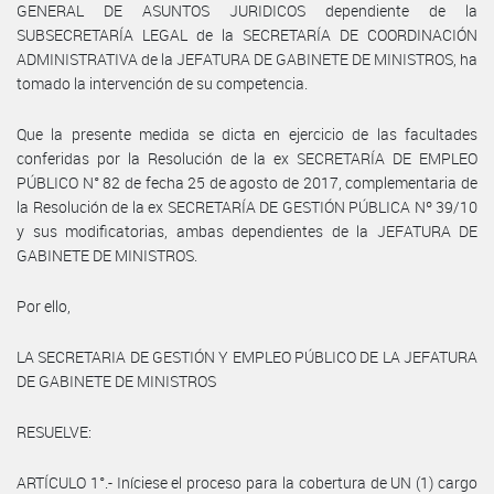
GENERAL DE ASUNTOS JURIDICOS dependiente de la
SUBSECRETARÍA LEGAL de la SECRETARÍA DE COORDINACIÓN
ADMINISTRATIVA de la JEFATURA DE GABINETE DE MINISTROS, ha
tomado la intervención de su competencia.
Que la presente medida se dicta en ejercicio de las facultades
conferidas por la Resolución de la ex SECRETARÍA DE EMPLEO
PÚBLICO N° 82 de fecha 25 de agosto de 2017, complementaria de
la Resolución de la ex SECRETARÍA DE GESTIÓN PÚBLICA Nº 39/10
y sus modificatorias, ambas dependientes de la JEFATURA DE
GABINETE DE MINISTROS.
Por ello,
LA SECRETARIA DE GESTIÓN Y EMPLEO PÚBLICO DE LA JEFATURA
DE GABINETE DE MINISTROS
RESUELVE:
ARTÍCULO 1°.- Iníciese el proceso para la cobertura de UN (1) cargo