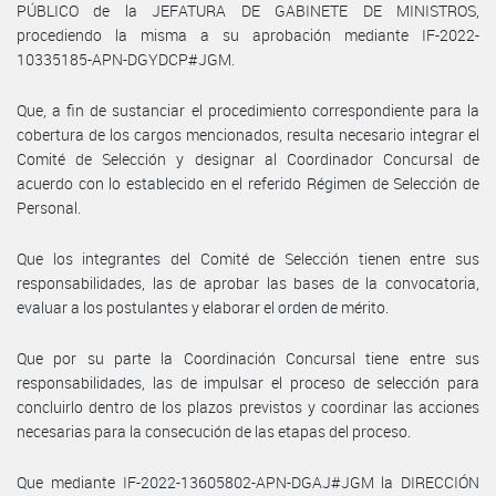
PÚBLICO de la JEFATURA DE GABINETE DE MINISTROS,
procediendo la misma a su aprobación mediante IF-2022-
10335185-APN-DGYDCP#JGM.
Que, a fin de sustanciar el procedimiento correspondiente para la
cobertura de los cargos mencionados, resulta necesario integrar el
Comité de Selección y designar al Coordinador Concursal de
acuerdo con lo establecido en el referido Régimen de Selección de
Personal.
Que los integrantes del Comité de Selección tienen entre sus
responsabilidades, las de aprobar las bases de la convocatoria,
evaluar a los postulantes y elaborar el orden de mérito.
Que por su parte la Coordinación Concursal tiene entre sus
responsabilidades, las de impulsar el proceso de selección para
concluirlo dentro de los plazos previstos y coordinar las acciones
necesarias para la consecución de las etapas del proceso.
Que mediante IF-2022-13605802-APN-DGAJ#JGM la DIRECCIÓN