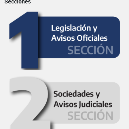
Secciones