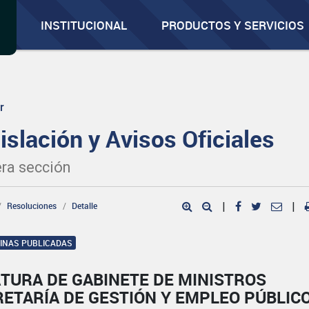
INSTITUCIONAL
PRODUCTOS Y SERVICIOS
r
islación y Avisos Oficiales
ra sección
Resoluciones
Detalle
|
|
GINAS PUBLICADAS
TURA DE GABINETE DE MINISTROS
ETARÍA DE GESTIÓN Y EMPLEO PÚBLIC