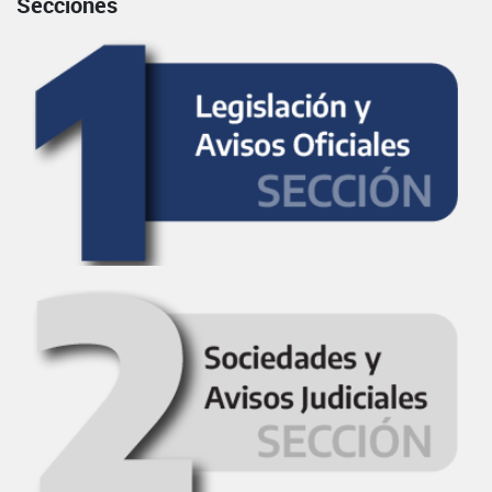
Secciones