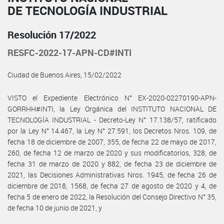
DE TECNOLOGÍA INDUSTRIAL
Resolución 17/2022
RESFC-2022-17-APN-CD#INTI
Ciudad de Buenos Aires, 15/02/2022
VISTO el Expediente Electrónico N° EX-2020-02270190-APN-
GORRHH#INTI, la Ley Orgánica del INSTITUTO NACIONAL DE
TECNOLOGÍA INDUSTRIAL - Decreto-Ley N° 17.138/57, ratificado
por la Ley N° 14.467, la Ley N° 27.591, los Decretos Nros. 109, de
fecha 18 de diciembre de 2007, 355, de fecha 22 de mayo de 2017,
260, de fecha 12 de marzo de 2020 y sus modificatorios, 328, de
fecha 31 de marzo de 2020 y 882, de fecha 23 de diciembre de
2021, las Decisiones Administrativas Nros. 1945, de fecha 26 de
diciembre de 2018, 1568, de fecha 27 de agosto de 2020 y 4, de
fecha 5 de enero de 2022, la Resolución del Consejo Directivo N° 35,
de fecha 10 de junio de 2021, y