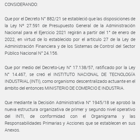
CONSIDERANDO:
Que por el Decreto N° 882/21 se estableció que las disposiciones de
la Ley Nº 27.591 de Presupuesto General de la Administración
Nacional para el Ejercicio 2021 regirán a partir del 1° de enero de
2022, en virtud de lo establecido por el artículo 27 de la Ley de
Administración Financiera y de los Sistemas de Control del Sector
Público Nacional N° 24.156.
Que por medio del Decreto-Ley N° 17.138/57, ratificado por la Ley
N° 14.467, se creó el INSTITUTO NACIONAL DE TECNOLOGÍA
INDUSTRIAL (INTI), como organismo descentralizado actuante en el
ámbito del entonces MINISTERIO DE COMERCIO E INDUSTRIA.
Que mediante la Decisión Administrativa N° 1945/18 se aprobó la
nueva estructura organizativa de primer y segundo nivel operativo
del INTI, de conformidad con el Organigrama y las
Responsabilidades Primarias y Acciones que se establecen en sus
Anexos.