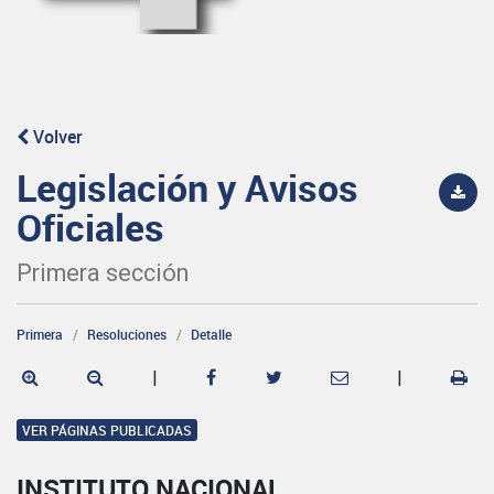
Volver
Legislación y Avisos
Oficiales
Primera sección
Primera
Resoluciones
Detalle
|
|
VER PÁGINAS PUBLICADAS
INSTITUTO NACIONAL