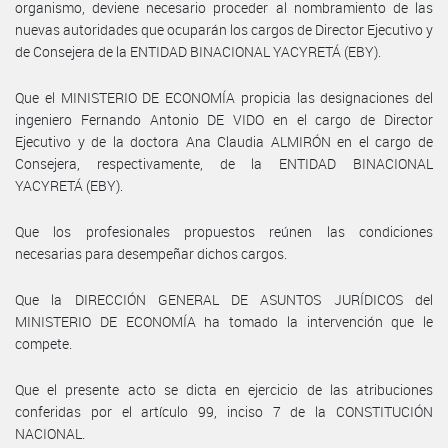
organismo, deviene necesario proceder al nombramiento de las
nuevas autoridades que ocuparán los cargos de Director Ejecutivo y
de Consejera de la ENTIDAD BINACIONAL YACYRETÁ (EBY).
Que el MINISTERIO DE ECONOMÍA propicia las designaciones del
ingeniero Fernando Antonio DE VIDO en el cargo de Director
Ejecutivo y de la doctora Ana Claudia ALMIRÓN en el cargo de
Consejera, respectivamente, de la ENTIDAD BINACIONAL
YACYRETÁ (EBY).
Que los profesionales propuestos reúnen las condiciones
necesarias para desempeñar dichos cargos.
Que la DIRECCIÓN GENERAL DE ASUNTOS JURÍDICOS del
MINISTERIO DE ECONOMÍA ha tomado la intervención que le
compete.
Que el presente acto se dicta en ejercicio de las atribuciones
conferidas por el artículo 99, inciso 7 de la CONSTITUCIÓN
NACIONAL.