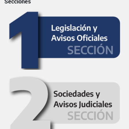
Secciones