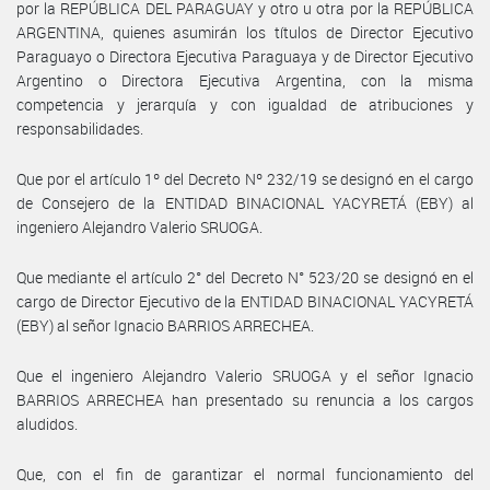
por la REPÚBLICA DEL PARAGUAY y otro u otra por la REPÚBLICA
ARGENTINA, quienes asumirán los títulos de Director Ejecutivo
Paraguayo o Directora Ejecutiva Paraguaya y de Director Ejecutivo
Argentino o Directora Ejecutiva Argentina, con la misma
competencia y jerarquía y con igualdad de atribuciones y
responsabilidades.
Que por el artículo 1º del Decreto Nº 232/19 se designó en el cargo
de Consejero de la ENTIDAD BINACIONAL YACYRETÁ (EBY) al
ingeniero Alejandro Valerio SRUOGA.
Que mediante el artículo 2° del Decreto N° 523/20 se designó en el
cargo de Director Ejecutivo de la ENTIDAD BINACIONAL YACYRETÁ
(EBY) al señor Ignacio BARRIOS ARRECHEA.
Que el ingeniero Alejandro Valerio SRUOGA y el señor Ignacio
BARRIOS ARRECHEA han presentado su renuncia a los cargos
aludidos.
Que, con el fin de garantizar el normal funcionamiento del