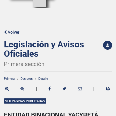
Volver
Legislación y Avisos
Oficiales
Primera sección
Primera
Decretos
Detalle
|
|
VER PÁGINAS PUBLICADAS
ENTIDAD BINACIONAL YACYRETÁ