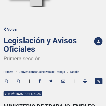
Volver
Legislación y Avisos
Oficiales
Primera sección
Primera
Convenciones Colectivas de Trabajo
Detalle
|
|
VER PÁGINAS PUBLICADAS