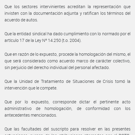
Que los sectores intervinientes acreditan la representación que
invisten con la documentación adjunta y ratifican los términos del
acuerdo de autos.
Que la entidad sindical ha dado cumplimiento con lo normado por el
artículo 17 de la Ley Nº 14.250 (t.o. 2004).
Que en razón de lo expuesto, procede la homologación del mismo, el
que será considerado como acuerdo marco de carácter colectivo,
sin perjuicio del derecho individual del personal afectado.
Que la Unidad de Tratamiento de Situaciones de Crisis tomó la
intervención que le compete.
Que por lo expuesto, corresponde dictar el pertinente acto
administrativo de homologación, de conformidad con los
antecedentes mencionados.
Que las facultades del suscripto para resolver en las presentes