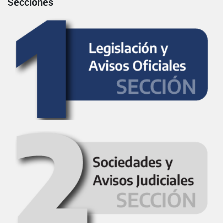
Secciones