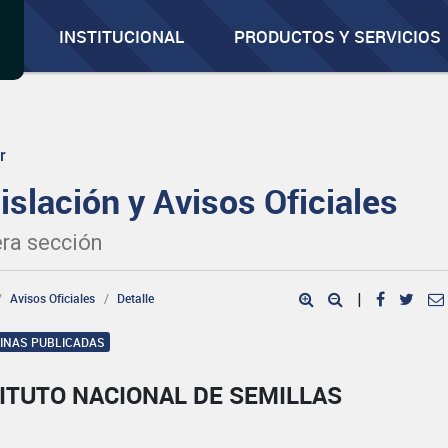
INSTITUCIONAL
PRODUCTOS Y SERVICIOS
r
islación y Avisos Oficiales
ra sección
Avisos Oficiales
Detalle
|
GINAS PUBLICADAS
ITUTO NACIONAL DE SEMILLAS