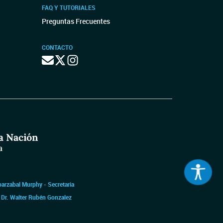
FAQ Y TUTORIALES
Preguntas Frecuentes
CONTACTO
barzabal Murphy - Secretaria
|
Dr. Walter Rubén Gonzalez