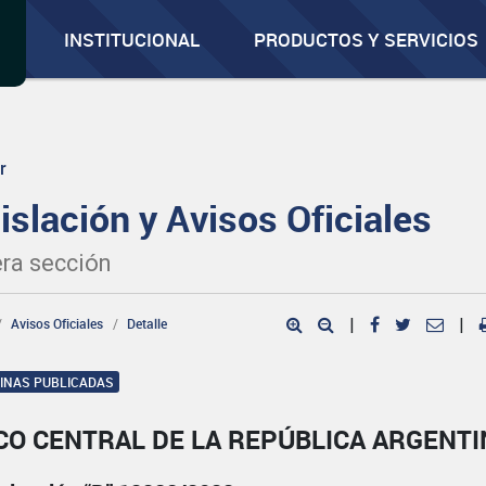
INSTITUCIONAL
PRODUCTOS Y SERVICIOS
r
islación y Avisos Oficiales
ra sección
Avisos Oficiales
Detalle
|
|
GINAS PUBLICADAS
CO CENTRAL DE LA REPÚBLICA ARGENTI