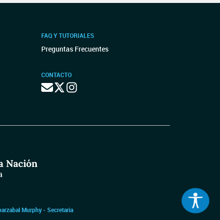
FAQ Y TUTORIALES
Preguntas Frecuentes
CONTACTO
barzabal Murphy - Secretaria