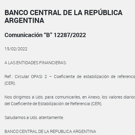
BANCO CENTRAL DE LA REPÚBLICA
ARGENTINA
Comunicación “B” 12287/2022
15/02/2022
A LAS ENTIDADES FINANCIERAS:
Ref.: Circular OPASI 2 – Coeficiente de estabilización de referenci
(CER).
Nos dirigimos a Uds. para comunicarles, en Anexo, los valores diario
del Coeficiente de Estabilización de Referencia (CER).
Saludamos a Uds. atentamente.
BANCO CENTRAL DE LA REPUBLICA ARGENTINA