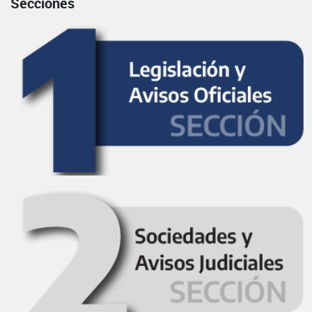
Secciones