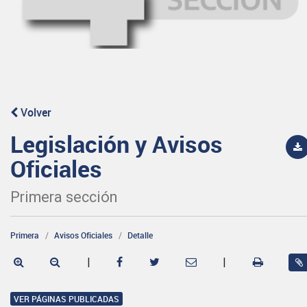
Volver
Legislación y Avisos
Oficiales
Primera sección
Primera
Avisos Oficiales
Detalle
|
|
VER PÁGINAS PUBLICADAS