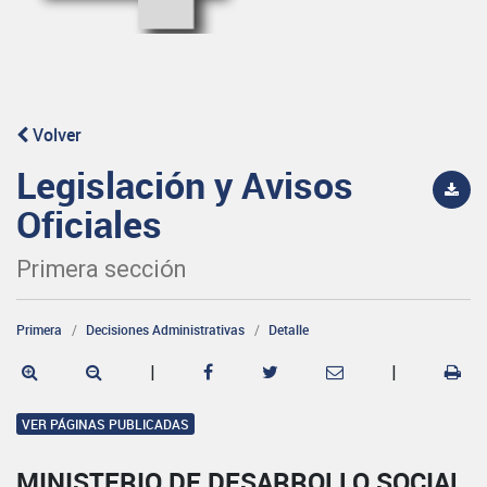
Volver
Legislación y Avisos
Oficiales
Primera sección
Primera
Decisiones Administrativas
Detalle
|
|
VER PÁGINAS PUBLICADAS
MINISTERIO DE DESARROLLO SOCIAL