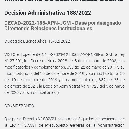
Decisión Administrativa 188/2022
DECAD-2022-188-APN-JGM - Dase por designado
Director de Relaciones Institucionales.
Ciudad de Buenos Aires, 16/02/2022
VISTO el Expediente N° EX-2021-123366874-APN-SIP#JGM, la Ley
N° 27.591, los Decretos Nros. 2098 del 3 de diciembre de 2008, sus
modificatorios y complementarios, 355 del 22 de mayo de 2017 y su
modificatorio, 7 del 10 de diciembre de 2019 y su modificatorio, 50
del 19 de diciembre de 2019 y sus modificatorios, 882 del 23 de
diciembre de 2021, la Decisión Administrativa N° 723 del 5 de mayo
de 2020 y sus modificatorias, y
CONSIDERANDO:
Que por el Decreto N° 882/21 se estableció que las disposiciones de
la Ley Nº 27.591 de Presupuesto General de la Administración