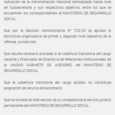
Aplicación de la Administración Nacional centralizada hasta nivel
de Subsecretaría y sus respectivos objetivos, entre los que se
encuentran los correspondientes al MINISTERIO DE DESARROLLO
SOCIAL.
Que por la Decisión Administrativa N° 723/20 se aprobó la
estructura organizativa de primer y segundo nivel operativo de la
referida Jurisdicción.
Que resulta necesario proceder a la cobertura transitoria del cargo
vacante y financiado de Director/a de Relaciones Institucionales de
la UNIDAD GABINETE DE ASESORES del MINISTERIO DE
DESARROLLO SOCIAL.
Que la cobertura transitoria del cargo aludido no constituye
asignación de recurso extraordinario.
Que ha tomado la intervención de su competencia el servicio jurídico
permanente del MINISTERIO DE DESARROLLO SOCIAL.