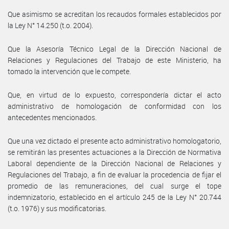
Que asimismo se acreditan los recaudos formales establecidos por
la Ley N° 14.250 (t.o. 2004).
Que la Asesoría Técnico Legal de la Dirección Nacional de
Relaciones y Regulaciones del Trabajo de este Ministerio, ha
tomado la intervención que le compete.
Que, en virtud de lo expuesto, correspondería dictar el acto
administrativo de homologación de conformidad con los
antecedentes mencionados.
Que una vez dictado el presente acto administrativo homologatorio,
se remitirán las presentes actuaciones a la Dirección de Normativa
Laboral dependiente de la Dirección Nacional de Relaciones y
Regulaciones del Trabajo, a fin de evaluar la procedencia de fijar el
promedio de las remuneraciones, del cual surge el tope
indemnizatorio, establecido en el artículo 245 de la Ley N° 20.744
(t.o. 1976) y sus modificatorias.