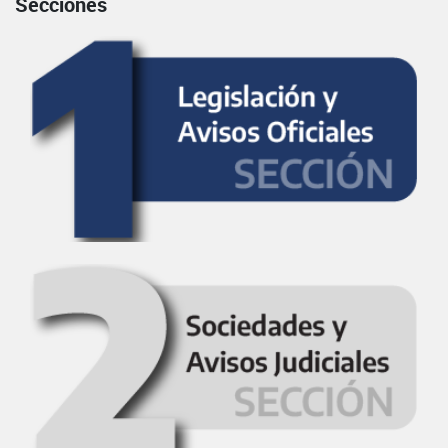
Secciones