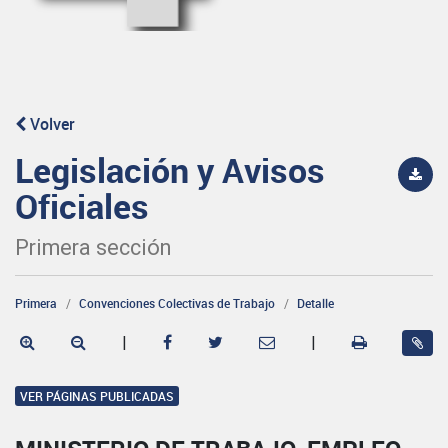
Volver
Legislación y Avisos
Oficiales
Primera sección
Primera
Convenciones Colectivas de Trabajo
Detalle
|
|
VER PÁGINAS PUBLICADAS