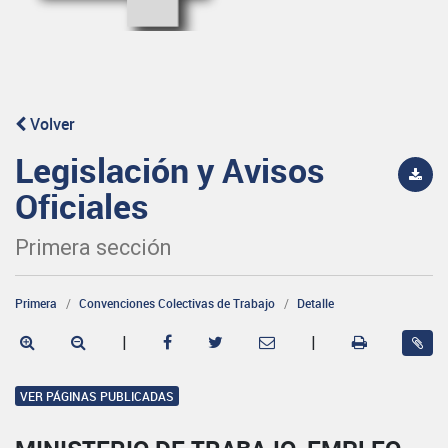
Volver
Legislación y Avisos
Oficiales
Primera sección
Primera
Convenciones Colectivas de Trabajo
Detalle
|
|
VER PÁGINAS PUBLICADAS