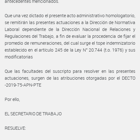
antecedentes mencionados.
Que una vez dictado el presente acto administrativo homologatorio,
se remitirán las presentes actuaciones a la Dirección de Normativa
Laboral dependiente de la Dirección Nacional de Relaciones y
Regulaciones del Trabajo, a fin de evaluar la procedencia de fijar el
promedio de remuneraciones, del cual surge el tope indemnizatorio
establecido en el artículo 245 de la Ley N° 20.744 (t.o. 1976) y sus
modificatorias
Que las facultades del suscripto para resolver en las presentes
actuaciones, surgen de las atribuciones otorgadas por el DECTO
-2019-75-APN-PTE
Por ello,
EL SECRETARIO DE TRABAJO
RESUELVE: