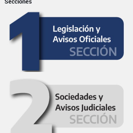
Secciones