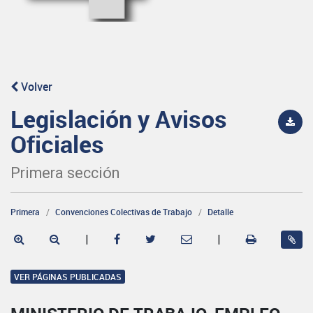
Volver
Legislación y Avisos
Oficiales
Primera sección
Primera
Convenciones Colectivas de Trabajo
Detalle
|
|
VER PÁGINAS PUBLICADAS