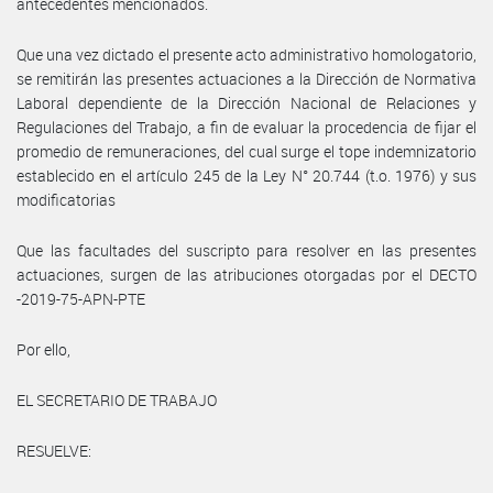
antecedentes mencionados.
Que una vez dictado el presente acto administrativo homologatorio,
se remitirán las presentes actuaciones a la Dirección de Normativa
Laboral dependiente de la Dirección Nacional de Relaciones y
Regulaciones del Trabajo, a fin de evaluar la procedencia de fijar el
promedio de remuneraciones, del cual surge el tope indemnizatorio
establecido en el artículo 245 de la Ley N° 20.744 (t.o. 1976) y sus
modificatorias
Que las facultades del suscripto para resolver en las presentes
actuaciones, surgen de las atribuciones otorgadas por el DECTO
-2019-75-APN-PTE
Por ello,
EL SECRETARIO DE TRABAJO
RESUELVE: