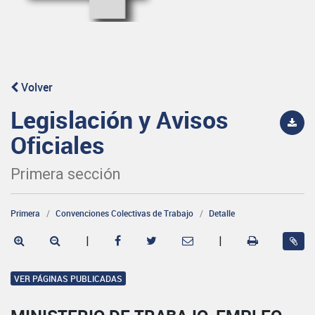
Volver
Legislación y Avisos
Oficiales
Primera sección
Primera
Convenciones Colectivas de Trabajo
Detalle
|
|
VER PÁGINAS PUBLICADAS