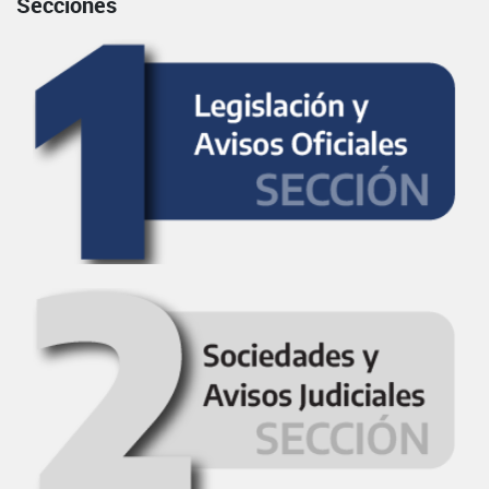
Secciones