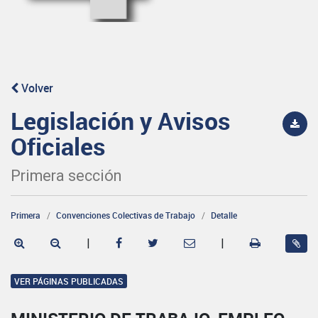
Volver
Legislación y Avisos
Oficiales
Primera sección
Primera
Convenciones Colectivas de Trabajo
Detalle
|
|
VER PÁGINAS PUBLICADAS