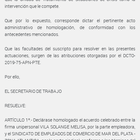
intervención que le compete.
Que por lo expuesto, corresponde dictar el pertinente acto
administrativo de homologación, de conformidad con los
antecedentes mencionados.
Que las facultades del suscripto para resolver en las presentes
actuaciones, surgen de las atribuciones otorgadas por el DCTO-
2019-75-APN-PTE.
Por ello,
EL SECRETARIO DE TRABAJO
RESUELVE:
ARTÍCULO 1º.- Declárase homologado el acuerdo celebrado entre la
firma unipersonal VILA SOLANGE MELISA, por la parte empleadora,
y el SINDICATO DE EMPLEADOS DE COMERCIO DE MAR DEL PLATA -