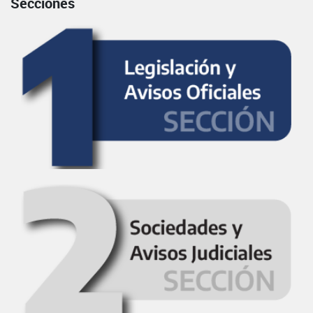
Secciones