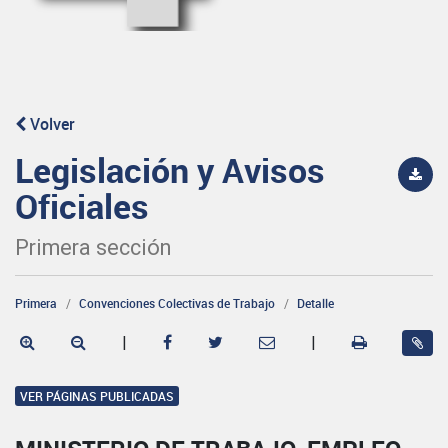
Volver
Legislación y Avisos
Oficiales
Primera sección
Primera
Convenciones Colectivas de Trabajo
Detalle
|
|
VER PÁGINAS PUBLICADAS