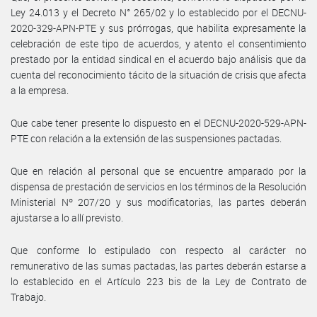
Ley 24.013 y el Decreto N° 265/02 y lo establecido por el DECNU-
2020-329-APN-PTE y sus prórrogas, que habilita expresamente la
celebración de este tipo de acuerdos, y atento el consentimiento
prestado por la entidad sindical en el acuerdo bajo análisis que da
cuenta del reconocimiento tácito de la situación de crisis que afecta
a la empresa.
Que cabe tener presente lo dispuesto en el DECNU-2020-529-APN-
PTE con relación a la extensión de las suspensiones pactadas.
Que en relación al personal que se encuentre amparado por la
dispensa de prestación de servicios en los términos de la Resolución
Ministerial Nº 207/20 y sus modificatorias, las partes deberán
ajustarse a lo allí previsto.
Que conforme lo estipulado con respecto al carácter no
remunerativo de las sumas pactadas, las partes deberán estarse a
lo establecido en el Artículo 223 bis de la Ley de Contrato de
Trabajo.