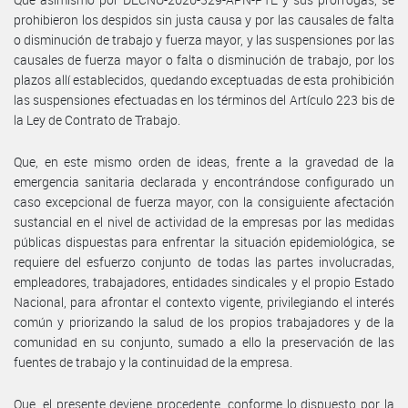
prohibieron los despidos sin justa causa y por las causales de falta
o disminución de trabajo y fuerza mayor, y las suspensiones por las
causales de fuerza mayor o falta o disminución de trabajo, por los
plazos allí establecidos, quedando exceptuadas de esta prohibición
las suspensiones efectuadas en los términos del Artículo 223 bis de
la Ley de Contrato de Trabajo.
Que, en este mismo orden de ideas, frente a la gravedad de la
emergencia sanitaria declarada y encontrándose configurado un
caso excepcional de fuerza mayor, con la consiguiente afectación
sustancial en el nivel de actividad de la empresas por las medidas
públicas dispuestas para enfrentar la situación epidemiológica, se
requiere del esfuerzo conjunto de todas las partes involucradas,
empleadores, trabajadores, entidades sindicales y el propio Estado
Nacional, para afrontar el contexto vigente, privilegiando el interés
común y priorizando la salud de los propios trabajadores y de la
comunidad en su conjunto, sumado a ello la preservación de las
fuentes de trabajo y la continuidad de la empresa.
Que, el presente deviene procedente, conforme lo dispuesto por la