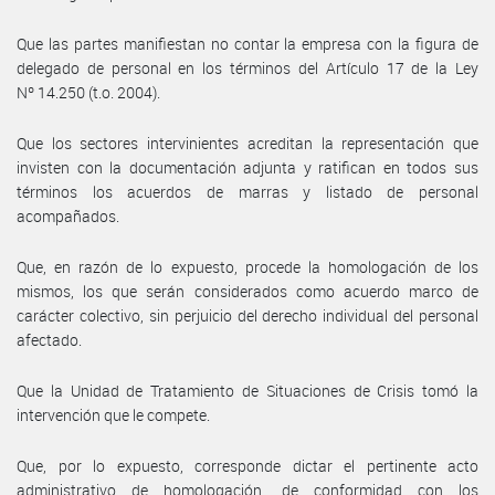
Que las partes manifiestan no contar la empresa con la figura de
delegado de personal en los términos del Artículo 17 de la Ley
Nº 14.250 (t.o. 2004).
Que los sectores intervinientes acreditan la representación que
invisten con la documentación adjunta y ratifican en todos sus
términos los acuerdos de marras y listado de personal
acompañados.
Que, en razón de lo expuesto, procede la homologación de los
mismos, los que serán considerados como acuerdo marco de
carácter colectivo, sin perjuicio del derecho individual del personal
afectado.
Que la Unidad de Tratamiento de Situaciones de Crisis tomó la
intervención que le compete.
Que, por lo expuesto, corresponde dictar el pertinente acto
administrativo de homologación, de conformidad con los