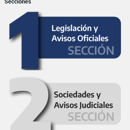
Secciones