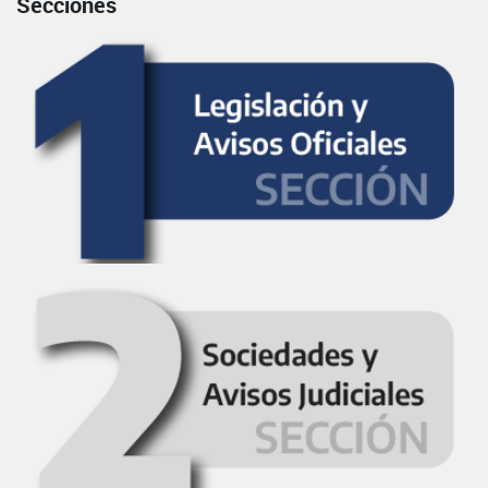
Secciones