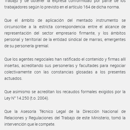
Trabajo y de obtener la expresa conformidad por parte de los
trabajadores según lo previsto en el artículo 164 de dicha norma.
Que el ámbito de aplicación del mentado instrumento se
circunscribe a la estricta correspondencia entre el alcance de
representación del sector empresario firmante, y los ámbitos
personal y territorial de la entidad sindical de marras, emergentes
de su personería gremial.
Que los agentes negociales han ratificado el contenido y firmas allí
insertas, acreditando sus personerías y facultades para negociar
colectivamente con las constancias glosadas a los presentes
actuados.
Que asimismo se acreditan los recaudos formales exigidos por la
Ley N° 14.250 (t.o. 2004).
Que la Asesoría Técnico Legal de la Dirección Nacional de
Relaciones y Regulaciones del Trabajo de este Ministerio, tomó la
intervención que le compete.