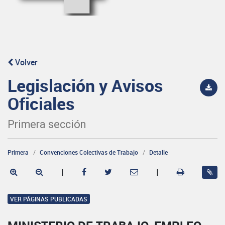
Volver
Legislación y Avisos
Oficiales
Primera sección
Primera
Convenciones Colectivas de Trabajo
Detalle
|
|
VER PÁGINAS PUBLICADAS