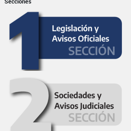
Secciones