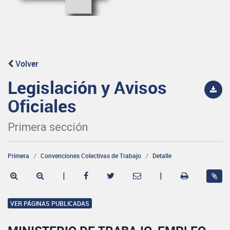
Volver
Legislación y Avisos
Oficiales
Primera sección
Primera
Convenciones Colectivas de Trabajo
Detalle
|
|
VER PÁGINAS PUBLICADAS