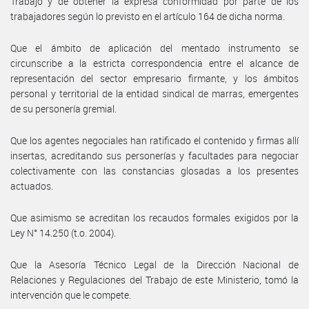
Trabajo y de obtener la expresa conformidad por parte de los
trabajadores según lo previsto en el artículo 164 de dicha norma.
Que el ámbito de aplicación del mentado instrumento se
circunscribe a la estricta correspondencia entre el alcance de
representación del sector empresario firmante, y los ámbitos
personal y territorial de la entidad sindical de marras, emergentes
de su personería gremial.
Que los agentes negociales han ratificado el contenido y firmas allí
insertas, acreditando sus personerías y facultades para negociar
colectivamente con las constancias glosadas a los presentes
actuados.
Que asimismo se acreditan los recaudos formales exigidos por la
Ley N° 14.250 (t.o. 2004).
Que la Asesoría Técnico Legal de la Dirección Nacional de
Relaciones y Regulaciones del Trabajo de este Ministerio, tomó la
intervención que le compete.