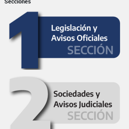
Secciones