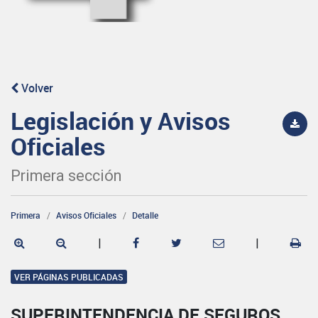
Volver
Legislación y Avisos
Oficiales
Primera sección
Primera
Avisos Oficiales
Detalle
|
|
VER PÁGINAS PUBLICADAS
SUPERINTENDENCIA DE SEGUROS