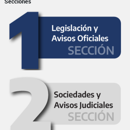
Secciones