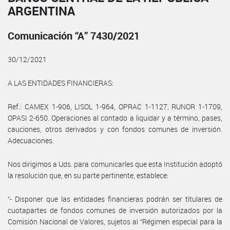
ARGENTINA
Comunicación “A” 7430/2021
30/12/2021
A LAS ENTIDADES FINANCIERAS:
Ref.: CAMEX 1-906, LISOL 1-964, OPRAC 1-1127, RUNOR 1-1709,
OPASI 2-650. Operaciones al contado a liquidar y a término, pases,
cauciones, otros derivados y con fondos comunes de inversión.
Adecuaciones.
Nos dirigimos a Uds. para comunicarles que esta Institución adoptó
la resolución que, en su parte pertinente, establece:
“- Disponer que las entidades financieras podrán ser titulares de
cuotapartes de fondos comunes de inversión autorizados por la
Comisión Nacional de Valores, sujetos al “Régimen especial para la