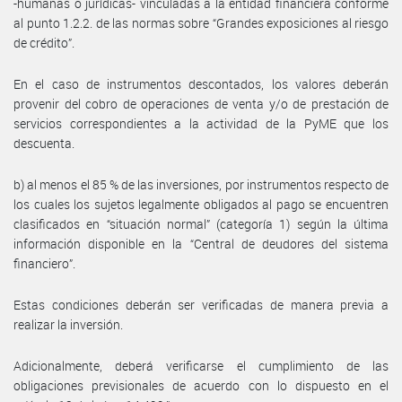
-humanas o jurídicas- vinculadas a la entidad financiera conforme
al punto 1.2.2. de las normas sobre “Grandes exposiciones al riesgo
de crédito”.
En el caso de instrumentos descontados, los valores deberán
provenir del cobro de operaciones de venta y/o de prestación de
servicios correspondientes a la actividad de la PyME que los
descuenta.
b) al menos el 85 % de las inversiones, por instrumentos respecto de
los cuales los sujetos legalmente obligados al pago se encuentren
clasificados en “situación normal” (categoría 1) según la última
información disponible en la “Central de deudores del sistema
financiero”.
Estas condiciones deberán ser verificadas de manera previa a
realizar la inversión.
Adicionalmente, deberá verificarse el cumplimiento de las
obligaciones previsionales de acuerdo con lo dispuesto en el