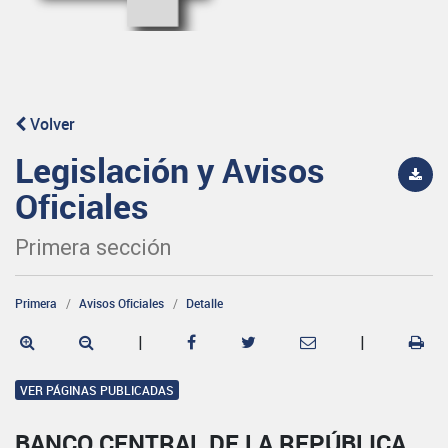
Volver
Legislación y Avisos
Oficiales
Primera sección
Primera
Avisos Oficiales
Detalle
|
|
VER PÁGINAS PUBLICADAS
BANCO CENTRAL DE LA REPÚBLICA