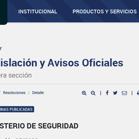
INSTITUCIONAL
PRODUCTOS Y SERVICIOS
r
islación y Avisos Oficiales
ra sección
Resoluciones
Detalle
|
|
GINAS PUBLICADAS
STERIO DE SEGURIDAD