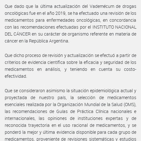
Que dado que la última actualización del Vademécum de drogas
oncológicas fue en el año 2019, se ha efectuado una revisión de los
medicamentos para enfermedades oncológicas, en concordancia
con las recomendaciones efectuadas por el INSTITUTO NACIONAL
DEL CÁNCER en su carácter de organismo referente en materia de
cáncer en la República Argentina.
Que dicho proceso de revisión y actualización se efectuó a partir de
criterios de evidencia científica sobre la eficacia y seguridad de los
medicamentos en análisis, y teniendo en cuenta su costo-
efectividad.
Que se consideraron asimismo la situación epidemiológica actual y
proyectada de nuestro país, la selección de medicamentos
esenciales realizada por la Organización Mundial de la Salud (OMS),
las recomendaciones de Guías de Práctica Clínica nacionales e
internacionales, las opiniones de instituciones expertas y de
reconocida trayectoria en el uso racional de medicamentos, y se
ponderó la mejor y última evidencia disponible para cada grupo de
medicamentos, proveniente de revisiones sistemáticas y estudios