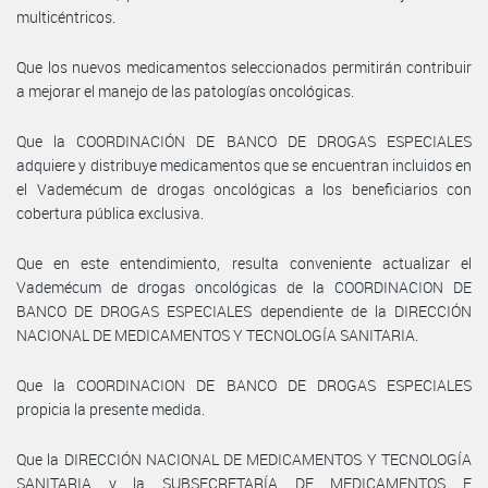
multicéntricos.
Que los nuevos medicamentos seleccionados permitirán contribuir
a mejorar el manejo de las patologías oncológicas.
Que la COORDINACIÓN DE BANCO DE DROGAS ESPECIALES
adquiere y distribuye medicamentos que se encuentran incluidos en
el Vademécum de drogas oncológicas a los beneficiarios con
cobertura pública exclusiva.
Que en este entendimiento, resulta conveniente actualizar el
Vademécum de drogas oncológicas de la COORDINACION DE
BANCO DE DROGAS ESPECIALES dependiente de la DIRECCIÓN
NACIONAL DE MEDICAMENTOS Y TECNOLOGÍA SANITARIA.
Que la COORDINACION DE BANCO DE DROGAS ESPECIALES
propicia la presente medida.
Que la DIRECCIÓN NACIONAL DE MEDICAMENTOS Y TECNOLOGÍA
SANITARIA y la SUBSECRETARÍA DE MEDICAMENTOS E