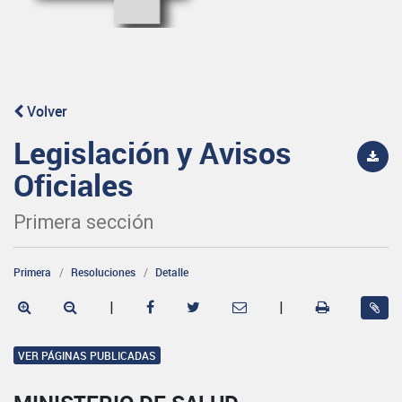
Volver
Legislación y Avisos
Oficiales
Primera sección
Primera
Resoluciones
Detalle
|
|
VER PÁGINAS PUBLICADAS