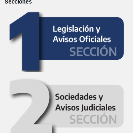
Secciones