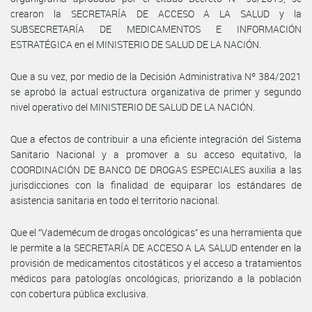
crearon la SECRETARÍA DE ACCESO A LA SALUD y la
SUBSECRETARÍA DE MEDICAMENTOS E INFORMACIÓN
ESTRATÉGICA en el MINISTERIO DE SALUD DE LA NACIÓN.
Que a su vez, por medio de la Decisión Administrativa Nº 384/2021
se aprobó la actual estructura organizativa de primer y segundo
nivel operativo del MINISTERIO DE SALUD DE LA NACIÓN.
Que a efectos de contribuir a una eficiente integración del Sistema
Sanitario Nacional y a promover a su acceso equitativo, la
COORDINACIÓN DE BANCO DE DROGAS ESPECIALES auxilia a las
jurisdicciones con la finalidad de equiparar los estándares de
asistencia sanitaria en todo el territorio nacional.
Que el “Vademécum de drogas oncológicas” es una herramienta que
le permite a la SECRETARÍA DE ACCESO A LA SALUD entender en la
provisión de medicamentos citostáticos y el acceso a tratamientos
médicos para patologías oncológicas, priorizando a la población
con cobertura pública exclusiva.