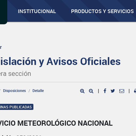
INSTITUCIONAL
PRODUCTOS Y SERVICIOS
r
islación y Avisos Oficiales
ra sección
Disposiciones
Detalle
|
|
GINAS PUBLICADAS
VICIO METEOROLÓGICO NACIONAL