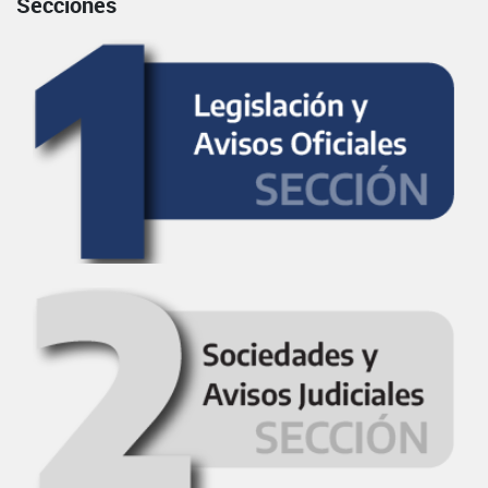
Secciones