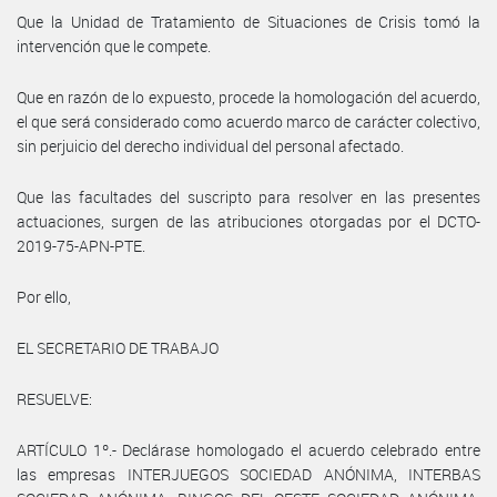
Que la Unidad de Tratamiento de Situaciones de Crisis tomó la
intervención que le compete.
Que en razón de lo expuesto, procede la homologación del acuerdo,
el que será considerado como acuerdo marco de carácter colectivo,
sin perjuicio del derecho individual del personal afectado.
Que las facultades del suscripto para resolver en las presentes
actuaciones, surgen de las atribuciones otorgadas por el DCTO-
2019-75-APN-PTE.
Por ello,
EL SECRETARIO DE TRABAJO
RESUELVE:
ARTÍCULO 1º.- Declárase homologado el acuerdo celebrado entre
las empresas INTERJUEGOS SOCIEDAD ANÓNIMA, INTERBAS