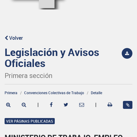
Volver
Legislación y Avisos
Oficiales
Primera sección
Primera
Convenciones Colectivas de Trabajo
Detalle
|
|
VER PÁGINAS PUBLICADAS