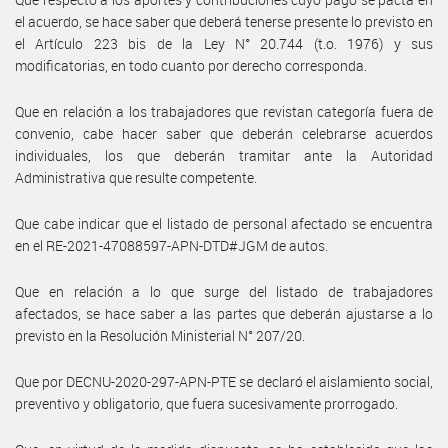
el acuerdo, se hace saber que deberá tenerse presente lo previsto en
el Artículo 223 bis de la Ley N° 20.744 (t.o. 1976) y sus
modificatorias, en todo cuanto por derecho corresponda.
Que en relación a los trabajadores que revistan categoría fuera de
convenio, cabe hacer saber que deberán celebrarse acuerdos
individuales, los que deberán tramitar ante la Autoridad
Administrativa que resulte competente.
Que cabe indicar que el listado de personal afectado se encuentra
en el RE-2021-47088597-APN-DTD#JGM de autos.
Que en relación a lo que surge del listado de trabajadores
afectados, se hace saber a las partes que deberán ajustarse a lo
previsto en la Resolución Ministerial N° 207/20.
Que por DECNU-2020-297-APN-PTE se declaró el aislamiento social,
preventivo y obligatorio, que fuera sucesivamente prorrogado.