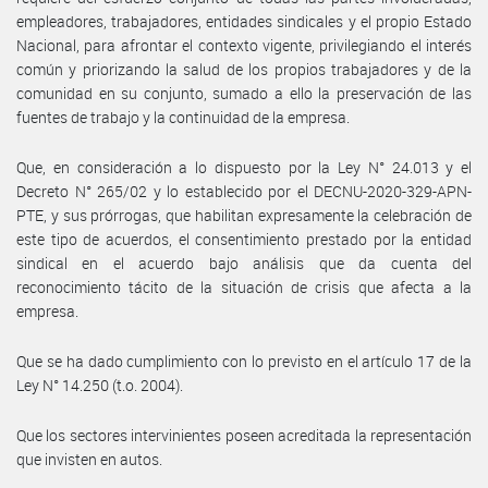
empleadores, trabajadores, entidades sindicales y el propio Estado
Nacional, para afrontar el contexto vigente, privilegiando el interés
común y priorizando la salud de los propios trabajadores y de la
comunidad en su conjunto, sumado a ello la preservación de las
fuentes de trabajo y la continuidad de la empresa.
Que, en consideración a lo dispuesto por la Ley N° 24.013 y el
Decreto N° 265/02 y lo establecido por el DECNU-2020-329-APN-
PTE, y sus prórrogas, que habilitan expresamente la celebración de
este tipo de acuerdos, el consentimiento prestado por la entidad
sindical en el acuerdo bajo análisis que da cuenta del
reconocimiento tácito de la situación de crisis que afecta a la
empresa.
Que se ha dado cumplimiento con lo previsto en el artículo 17 de la
Ley N° 14.250 (t.o. 2004).
Que los sectores intervinientes poseen acreditada la representación
que invisten en autos.