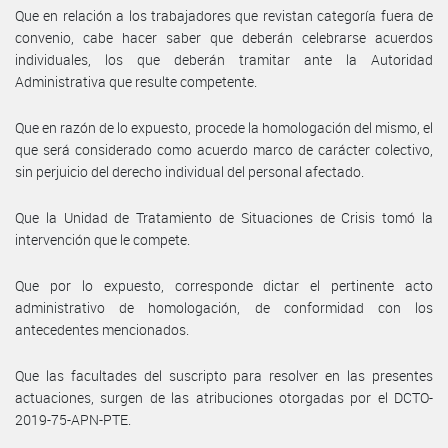
Que en relación a los trabajadores que revistan categoría fuera de
convenio, cabe hacer saber que deberán celebrarse acuerdos
individuales, los que deberán tramitar ante la Autoridad
Administrativa que resulte competente.
Que en razón de lo expuesto, procede la homologación del mismo, el
que será considerado como acuerdo marco de carácter colectivo,
sin perjuicio del derecho individual del personal afectado.
Que la Unidad de Tratamiento de Situaciones de Crisis tomó la
intervención que le compete.
Que por lo expuesto, corresponde dictar el pertinente acto
administrativo de homologación, de conformidad con los
antecedentes mencionados.
Que las facultades del suscripto para resolver en las presentes
actuaciones, surgen de las atribuciones otorgadas por el DCTO-
2019-75-APN-PTE.