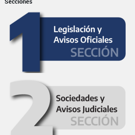
Secciones