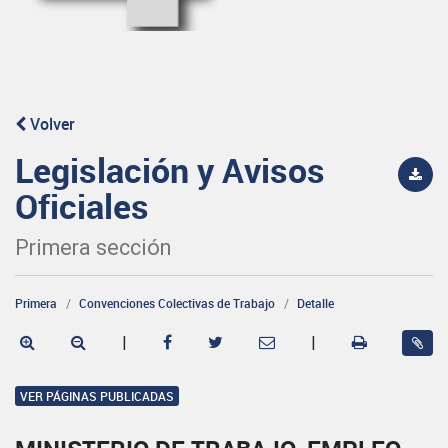
Volver
Legislación y Avisos
Oficiales
Primera sección
Primera
Convenciones Colectivas de Trabajo
Detalle
|
|
VER PÁGINAS PUBLICADAS