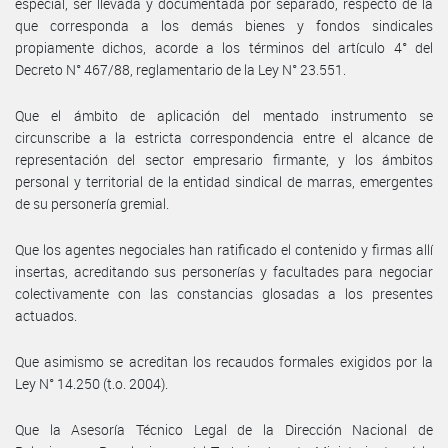
especial, ser llevada y documentada por separado, respecto de la
que corresponda a los demás bienes y fondos sindicales
propiamente dichos, acorde a los términos del artículo 4° del
Decreto N° 467/88, reglamentario de la Ley N° 23.551.
Que el ámbito de aplicación del mentado instrumento se
circunscribe a la estricta correspondencia entre el alcance de
representación del sector empresario firmante, y los ámbitos
personal y territorial de la entidad sindical de marras, emergentes
de su personería gremial.
Que los agentes negociales han ratificado el contenido y firmas allí
insertas, acreditando sus personerías y facultades para negociar
colectivamente con las constancias glosadas a los presentes
actuados.
Que asimismo se acreditan los recaudos formales exigidos por la
Ley N° 14.250 (t.o. 2004).
Que la Asesoría Técnico Legal de la Dirección Nacional de