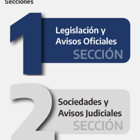
Secciones