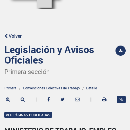
Volver
Legislación y Avisos
Oficiales
Primera sección
Primera
Convenciones Colectivas de Trabajo
Detalle
|
|
VER PÁGINAS PUBLICADAS