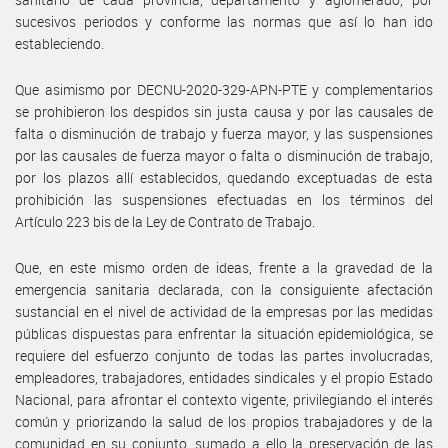
sucesivos periodos y conforme las normas que así lo han ido
estableciendo.
Que asimismo por DECNU-2020-329-APN-PTE y complementarios
se prohibieron los despidos sin justa causa y por las causales de
falta o disminución de trabajo y fuerza mayor, y las suspensiones
por las causales de fuerza mayor o falta o disminución de trabajo,
por los plazos allí establecidos, quedando exceptuadas de esta
prohibición las suspensiones efectuadas en los términos del
Artículo 223 bis de la Ley de Contrato de Trabajo.
Que, en este mismo orden de ideas, frente a la gravedad de la
emergencia sanitaria declarada, con la consiguiente afectación
sustancial en el nivel de actividad de la empresas por las medidas
públicas dispuestas para enfrentar la situación epidemiológica, se
requiere del esfuerzo conjunto de todas las partes involucradas,
empleadores, trabajadores, entidades sindicales y el propio Estado
Nacional, para afrontar el contexto vigente, privilegiando el interés
común y priorizando la salud de los propios trabajadores y de la
comunidad en su conjunto, sumado a ello la preservación de las