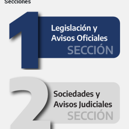
Secciones