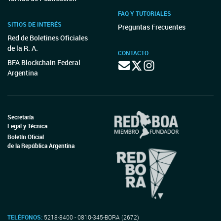
FAQ Y TUTORIALES
SITIOS DE INTERÉS
Preguntas Frecuentes
Red de Boletines Oficiales
de la R. A.
CONTACTO
BFA Blockchain Federal
Argentina
Secretaría
Legal y Técnica
Boletín Oficial
de la República Argentina
TELÉFONOS:
5218-8400 - 0810-345-BORA (2672)