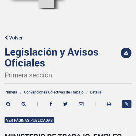
Volver
Legislación y Avisos
Oficiales
Primera sección
Primera
Convenciones Colectivas de Trabajo
Detalle
|
|
VER PÁGINAS PUBLICADAS