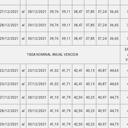
27/12/2021
al
28/12/2021
39,76
39,11
38,47
37,85
37,24
36,65
28/12/2021
al
29/12/2021
39,76
39,11
38,47
37,85
37,24
36,65
29/12/2021
al
30/12/2021
39,76
39,11
38,47
37,85
37,24
36,65
E
TASA NOMINAL ANUAL VENCIDA
V
22/12/2021
al
23/12/2021
41,02
41,71
42,41
43,13
43,87
44,63
23/12/2021
al
27/12/2021
41,02
41,71
42,41
43,13
43,87
44,63
27/12/2021
al
28/12/2021
41,10
41,79
42,50
43,23
43,97
44,73
28/12/2021
al
29/12/2021
41,10
41,79
42,50
43,23
43,97
44,73
29/12/2021
al
30/12/2021
41,10
41,79
42,50
43,23
43,97
44,73