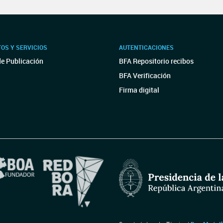
OS Y SERVICIOS
AUTENTICACIONES
de Publicación
BFA Repositorio recibos
BFA Verificación
Firma digital