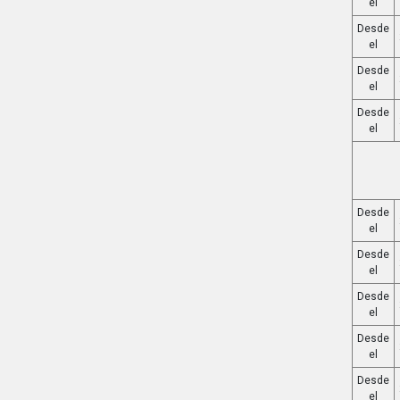
el
Desde
el
Desde
el
Desde
el
Desde
el
Desde
el
Desde
el
Desde
el
Desde
el