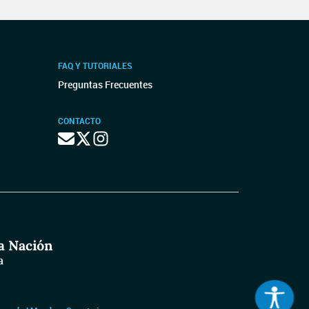
FAQ Y TUTORIALES
Preguntas Frecuentes
CONTACTO