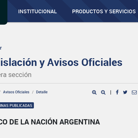
INSTITUCIONAL
PRODUCTOS Y SERVICIOS
r
islación y Avisos Oficiales
ra sección
Avisos Oficiales
Detalle
|
GINAS PUBLICADAS
CO DE LA NACIÓN ARGENTINA