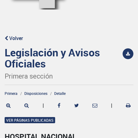
Volver
Legislación y Avisos
Oficiales
Primera sección
Primera
Disposiciones
Detalle
|
|
VER PÁGINAS PUBLICADAS
HOSPITAL NACIONAL