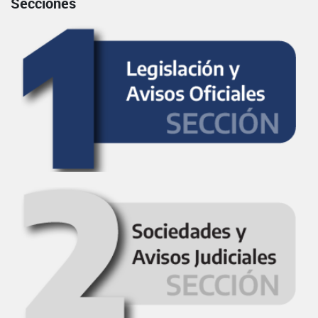
Secciones