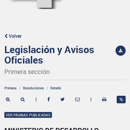
Volver
Legislación y Avisos
Oficiales
Primera sección
Primera
Resoluciones
Detalle
|
|
VER PÁGINAS PUBLICADAS