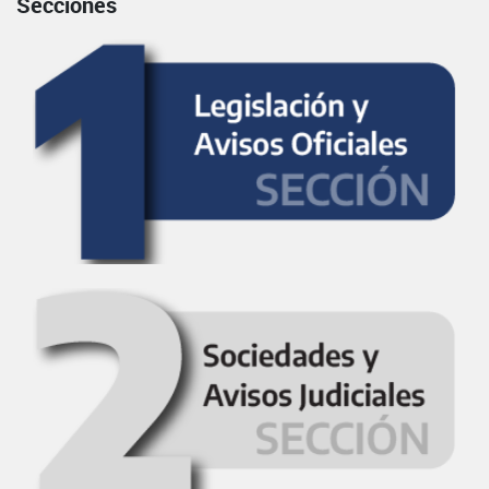
Secciones