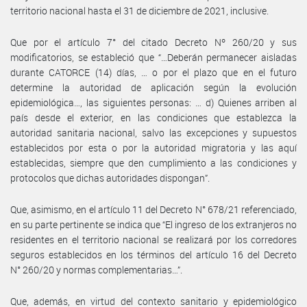
territorio nacional hasta el 31 de diciembre de 2021, inclusive.
Que por el artículo 7° del citado Decreto Nº 260/20 y sus
modificatorios, se estableció que “…Deberán permanecer aisladas
durante CATORCE (14) días, … o por el plazo que en el futuro
determine la autoridad de aplicación según la evolución
epidemiológica…, las siguientes personas: … d) Quienes arriben al
país desde el exterior, en las condiciones que establezca la
autoridad sanitaria nacional, salvo las excepciones y supuestos
establecidos por esta o por la autoridad migratoria y las aquí
establecidas, siempre que den cumplimiento a las condiciones y
protocolos que dichas autoridades dispongan”.
Que, asimismo, en el artículo 11 del Decreto N° 678/21 referenciado,
en su parte pertinente se indica que “El ingreso de los extranjeros no
residentes en el territorio nacional se realizará por los corredores
seguros establecidos en los términos del artículo 16 del Decreto
N° 260/20 y normas complementarias…”.
Que, además, en virtud del contexto sanitario y epidemiológico