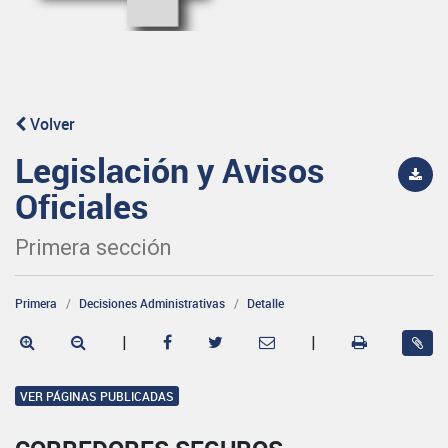
Volver
Legislación y Avisos
Oficiales
Primera sección
Primera
Decisiones Administrativas
Detalle
|
|
VER PÁGINAS PUBLICADAS