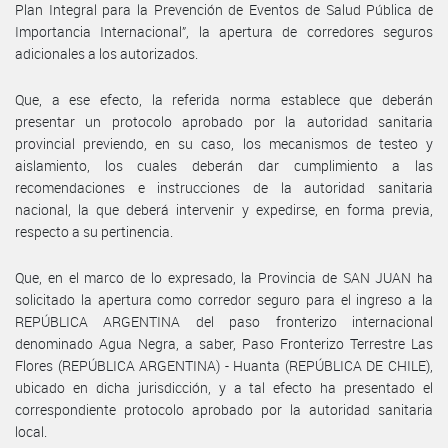
Plan Integral para la Prevención de Eventos de Salud Pública de
Importancia Internacional”, la apertura de corredores seguros
adicionales a los autorizados.
Que, a ese efecto, la referida norma establece que deberán
presentar un protocolo aprobado por la autoridad sanitaria
provincial previendo, en su caso, los mecanismos de testeo y
aislamiento, los cuales deberán dar cumplimiento a las
recomendaciones e instrucciones de la autoridad sanitaria
nacional, la que deberá intervenir y expedirse, en forma previa,
respecto a su pertinencia.
Que, en el marco de lo expresado, la Provincia de SAN JUAN ha
solicitado la apertura como corredor seguro para el ingreso a la
REPÚBLICA ARGENTINA del paso fronterizo internacional
denominado Agua Negra, a saber, Paso Fronterizo Terrestre Las
Flores (REPÚBLICA ARGENTINA) - Huanta (REPÚBLICA DE CHILE),
ubicado en dicha jurisdicción, y a tal efecto ha presentado el
correspondiente protocolo aprobado por la autoridad sanitaria
local.