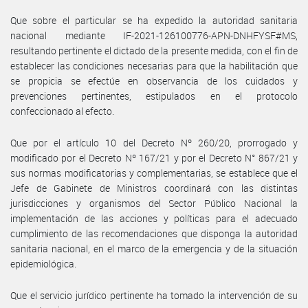
Que sobre el particular se ha expedido la autoridad sanitaria
nacional mediante IF-2021-126100776-APN-DNHFYSF#MS,
resultando pertinente el dictado de la presente medida, con el fin de
establecer las condiciones necesarias para que la habilitación que
se propicia se efectúe en observancia de los cuidados y
prevenciones pertinentes, estipulados en el protocolo
confeccionado al efecto.
Que por el artículo 10 del Decreto Nº 260/20, prorrogado y
modificado por el Decreto Nº 167/21 y por el Decreto N° 867/21 y
sus normas modificatorias y complementarias, se establece que el
Jefe de Gabinete de Ministros coordinará con las distintas
jurisdicciones y organismos del Sector Público Nacional la
implementación de las acciones y políticas para el adecuado
cumplimiento de las recomendaciones que disponga la autoridad
sanitaria nacional, en el marco de la emergencia y de la situación
epidemiológica.
Que el servicio jurídico pertinente ha tomado la intervención de su