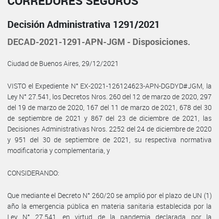
CORREDORES SEGUROS
Decisión Administrativa 1291/2021
DECAD-2021-1291-APN-JGM - Disposiciones.
Ciudad de Buenos Aires, 29/12/2021
VISTO el Expediente N° EX-2021-126124623-APN-DGDYD#JGM, la
Ley N° 27.541, los Decretos Nros. 260 del 12 de marzo de 2020, 297
del 19 de marzo de 2020, 167 del 11 de marzo de 2021, 678 del 30
de septiembre de 2021 y 867 del 23 de diciembre de 2021, las
Decisiones Administrativas Nros. 2252 del 24 de diciembre de 2020
y 951 del 30 de septiembre de 2021, su respectiva normativa
modificatoria y complementaria, y
CONSIDERANDO:
Que mediante el Decreto N° 260/20 se amplió por el plazo de UN (1)
año la emergencia pública en materia sanitaria establecida por la
Ley N° 27.541, en virtud de la pandemia declarada por la