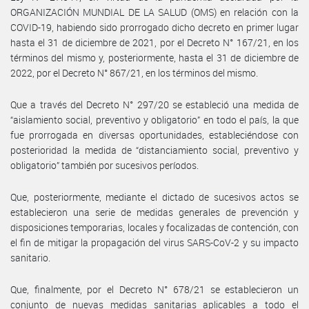
ORGANIZACIÓN MUNDIAL DE LA SALUD (OMS) en relación con la
COVID-19, habiendo sido prorrogado dicho decreto en primer lugar
hasta el 31 de diciembre de 2021, por el Decreto N° 167/21, en los
términos del mismo y, posteriormente, hasta el 31 de diciembre de
2022, por el Decreto N° 867/21, en los términos del mismo.
Que a través del Decreto N° 297/20 se estableció una medida de
“aislamiento social, preventivo y obligatorio” en todo el país, la que
fue prorrogada en diversas oportunidades, estableciéndose con
posterioridad la medida de “distanciamiento social, preventivo y
obligatorio” también por sucesivos períodos.
Que, posteriormente, mediante el dictado de sucesivos actos se
establecieron una serie de medidas generales de prevención y
disposiciones temporarias, locales y focalizadas de contención, con
el fin de mitigar la propagación del virus SARS-CoV-2 y su impacto
sanitario.
Que, finalmente, por el Decreto N° 678/21 se establecieron un
conjunto de nuevas medidas sanitarias aplicables a todo el