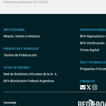
Fecha de publicación 24/12/2021
INSTITUCIONAL
AUTENTICACIONES
Misión, Visión e Historia
BFA Repositorio 
BFA Verificación
PRODUCTOS Y SERVICIOS
Firma digital
Tarifas de Publicación
FAQ Y TUTORIALES
SITIOS DE INTERÉS
Preguntas Frecue
Red de Boletines Oficiales de la R. A.
BFA Blockchain Federal Argentina
CONTACTO
Secretaría