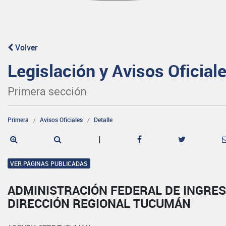
Volver
Legislación y Avisos Oficial
Primera sección
Primera
Avisos Oficiales
Detalle
|
VER PÁGINAS PUBLICADAS
ADMINISTRACIÓN FEDERAL DE INGRES
DIRECCIÓN REGIONAL TUCUMÁN