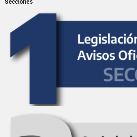
Secciones