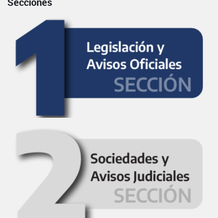
Secciones