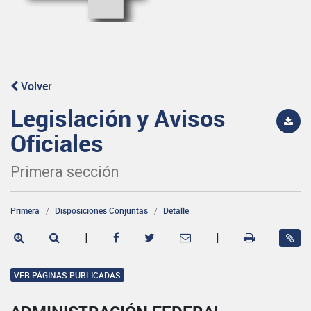
Volver
Legislación y Avisos
Oficiales
Primera sección
Primera
Disposiciones Conjuntas
Detalle
|
|
VER PÁGINAS PUBLICADAS