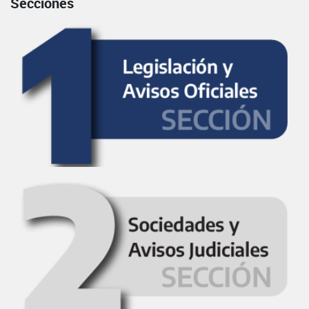
Secciones