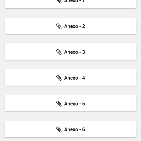
Anexo - 1
Anexo - 2
Anexo - 3
Anexo - 4
Anexo - 5
Anexo - 6