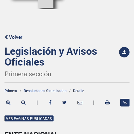
Volver
Legislación y Avisos
Oficiales
Primera sección
Primera
Resoluciones Sintetizadas
Detalle
|
|
VER PÁGINAS PUBLICADAS